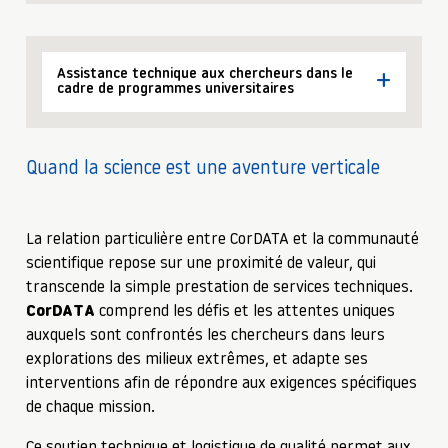
Assistance technique aux chercheurs dans le
cadre de programmes universitaires
Quand la science est une aventure verticale
La relation particulière entre CorDATA et la communauté
scientifique repose sur une proximité de valeur, qui
transcende la simple prestation de services techniques.
CorDATA
comprend les défis et les attentes uniques
auxquels sont confrontés les chercheurs dans leurs
explorations des milieux extrêmes, et adapte ses
interventions afin de répondre aux exigences spécifiques
de chaque mission.