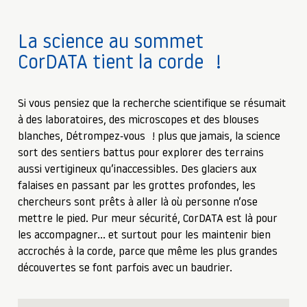
La science au sommet
CorDATA tient la corde !
Si vous pensiez que la recherche scientifique se résumait
à des laboratoires, des microscopes et des blouses
blanches, Détrompez-vous ! plus que jamais, la science
sort des sentiers battus pour explorer des terrains
aussi vertigineux qu’inaccessibles. Des glaciers aux
falaises en passant par les grottes profondes, les
chercheurs sont prêts à aller là où personne n’ose
mettre le pied. Pur meur sécurité, CorDATA est là pour
les accompagner… et surtout pour les maintenir bien
accrochés à la corde, parce que même les plus grandes
découvertes se font parfois avec un baudrier.