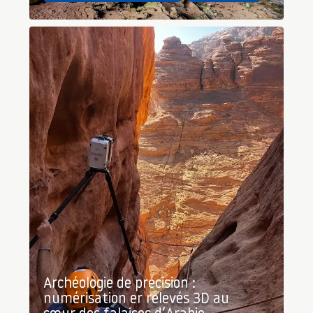
Archéologie de précision :
numérisation er relevés 3D au