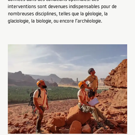
interventions sont devenues indispensables pour de
nombreuses disciplines, telles que la géologie, la
glaciologie, la biologie, ou encore l’archéologie.