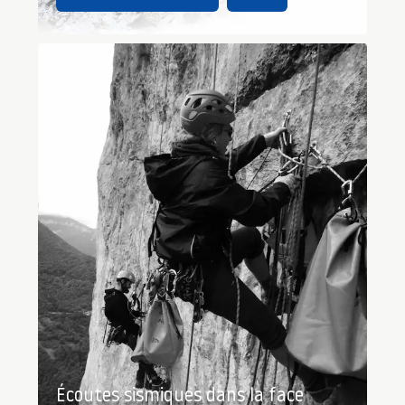
Écoutes sismiques dans la face