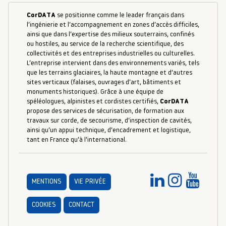
CorDATA
se positionne comme le leader français dans
l’ingénierie et l’accompagnement en zones d’accès difficiles,
ainsi que dans l’expertise des milieux souterrains, confinés
ou hostiles, au service de la recherche scientifique, des
collectivités et des entreprises industrielles ou culturelles.
L’entreprise intervient dans des environnements variés, tels
que les terrains glaciaires, la haute montagne et d’autres
sites verticaux (falaises, ouvrages d’art, bâtiments et
monuments historiques). Grâce à une équipe de
spéléologues, alpinistes et cordistes certifiés,
CorDATA
propose des services de sécurisation, de formation aux
travaux sur corde, de secourisme, d’inspection de cavités,
ainsi qu’un appui technique, d’encadrement et logistique,
tant en France qu’à l’international.
MENTIONS
VIE PRIVÉE
COOKIES
CONTACT