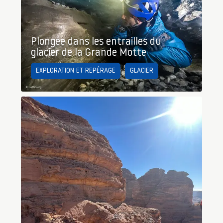
Plongée dans les entrailles du
glacier de la Grande Motte
EXPLORATION ET REPÉRAGE
GLACIER