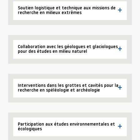
Soutien logistique et technique aux missions de
recherche en milieux extrêmes
Collaboration avec les géologues et glaciologues
pour des études en milieu naturel
Interventions dans les grottes et cavités pour la
recherche en spéléologie et archéologie
Participation aux études environnementales et
écologiques