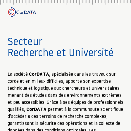
Secteur
Recherche et Université
La société
CorDATA
, spécialisée dans les travaux sur
corde et en milieux difficiles, apporte son expertise
technique et logistique aux chercheurs et universitaires
menant des études dans des environnements extrêmes
et peu accessibles. Grâce à ses équipes de professionnels
qualifiés,
CorDATA
permet à la communauté scientifique
d’accéder à des terrains de recherche complexes,
garantissant la sécurité des opérations et la collecte de
données dans des conditions optimales. Ces