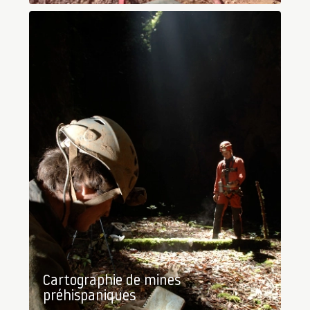
Cartographie de mines
préhispaniques