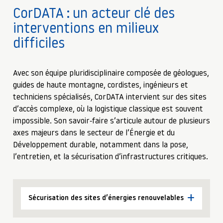
CorDATA : un acteur clé des
interventions en milieux
difficiles
Avec son équipe pluridisciplinaire composée de géologues,
guides de haute montagne, cordistes, ingénieurs et
techniciens spécialisés, CorDATA intervient sur des sites
d’accès complexe, où la logistique classique est souvent
impossible. Son savoir-faire s’articule autour de plusieurs
axes majeurs dans le secteur de l’Énergie et du
Développement durable, notamment dans la pose,
l’entretien, et la sécurisation d’infrastructures critiques.
Sécurisation des sites d’énergies renouvelables