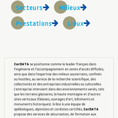
Secteurs
Milieux
Prestations
Lieux
CorDATA
se positionne comme le leader français dans
l’ingénierie et l’accompagnement en zones d’accès difficiles,
ainsi que dans l’expertise des milieux souterrains, confinés
ou hostiles, au service de la recherche scientifique, des
collectivités et des entreprises industrielles ou culturelles.
L’entreprise intervient dans des environnements variés, tels
que les terrains glaciaires, la haute montagne et d’autres
sites verticaux (falaises, ouvrages d’art, bâtiments et
monuments historiques). Grâce à une équipe de
spéléologues, alpinistes et cordistes certifiés,
CorDATA
propose des services de sécurisation, de formation aux