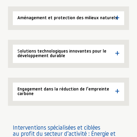
Aménagement et protection des milieux naturels
S
olutions technologiques innovantes pour le
développement durable
Engagement dans la réduction de l’empreinte
carbone
Interventions spécialisées et ciblées
au profit du secteur d’activité : Énergie et