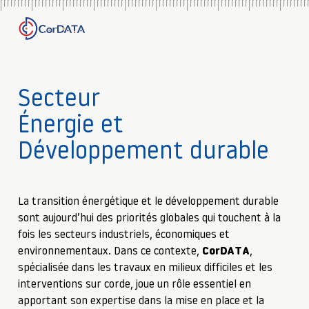
Secteur
Énergie et
Développement durable
La transition énergétique et le développement durable
sont aujourd’hui des priorités globales qui touchent à la
fois les secteurs industriels, économiques et
environnementaux. Dans ce contexte,
CorDATA
,
spécialisée dans les travaux en milieux difficiles et les
interventions sur corde, joue un rôle essentiel en
apportant son expertise dans la mise en place et la