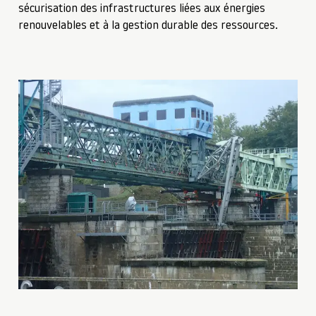
sécurisation des infrastructures liées aux énergies
renouvelables et à la gestion durable des ressources.