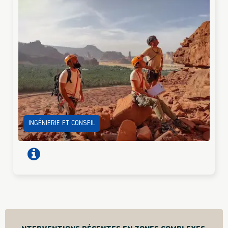
INGÉNIERIE ET CONSEIL