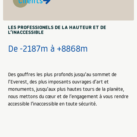
Clients
LES PROFESSIONELS DE LA HAUTEUR ET DE
L’INACCESSIBLE
De -2187m à +8868m
Des gouffres les plus profonds jusqu’au sommet de
l’Everest, des plus imposants ouvrages d’art et
monuments, jusqu’aux plus hautes tours de la planète,
nous mettons du cœur et de l’engagement à vous rendre
accessible l’inaccessible en toute sécurité.