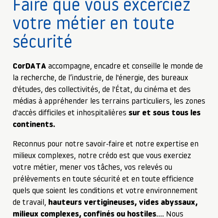
Faire que vous excerciez
votre métier en toute
sécurité
CorDATA
accompagne, encadre et conseille le monde de
la recherche, de l’industrie, de l'énergie, des bureaux
d'études, des collectivités, de l'État, du cinéma et des
médias à appréhender les terrains particuliers, les zones
d'accès difficiles et inhospitalières
sur et sous tous les
continents.
Reconnus pour notre savoir-faire et notre expertise en
milieux complexes, notre crédo est que vous exerciez
votre métier, mener vos tâches, vos relevés ou
prélèvements en toute sécurité et en toute efficience
quels que soient les conditions et votre environnement
de travail,
hauteurs vertigineuses, vides abyssaux,
milieux complexes, confinés ou hostiles
…. Nous