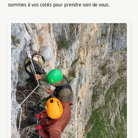
sommes à vos cotés pour prendre soin de vous.