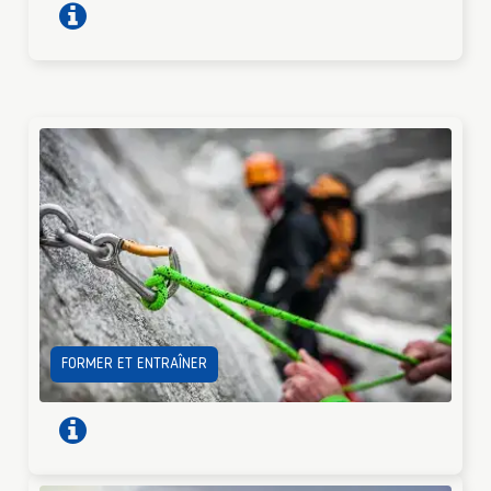
FORMER ET ENTRAÎNER