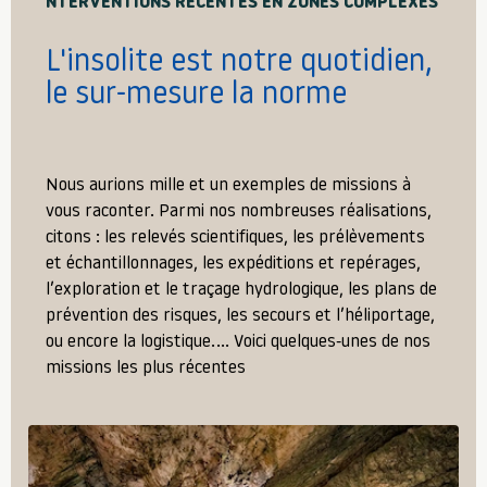
NTERVENTIONS RÉCENTES EN ZONES COMPLEXES
L'insolite est notre quotidien,
le sur-mesure la norme
Nous aurions mille et un exemples de missions à
vous raconter. Parmi nos nombreuses réalisations,
citons : les relevés scientifiques, les prélèvements
et échantillonnages, les expéditions et repérages,
l’exploration et le traçage hydrologique, les plans de
prévention des risques, les secours et l’héliportage,
ou encore la logistique.… Voici quelques-unes de nos
missions les plus récentes