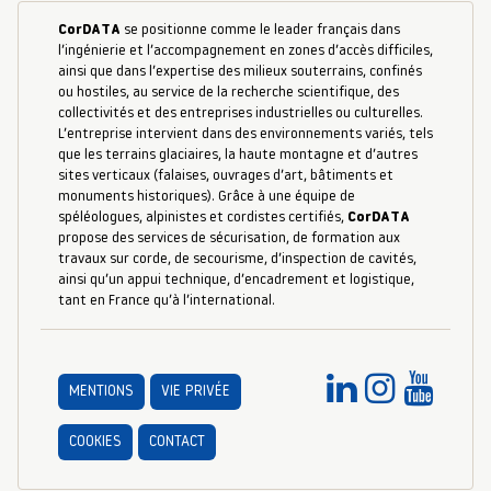
CorDATA
se positionne comme le leader français dans
l’ingénierie et l’accompagnement en zones d’accès difficiles,
ainsi que dans l’expertise des milieux souterrains, confinés
ou hostiles, au service de la recherche scientifique, des
collectivités et des entreprises industrielles ou culturelles.
L’entreprise intervient dans des environnements variés, tels
que les terrains glaciaires, la haute montagne et d’autres
sites verticaux (falaises, ouvrages d’art, bâtiments et
monuments historiques). Grâce à une équipe de
spéléologues, alpinistes et cordistes certifiés,
CorDATA
propose des services de sécurisation, de formation aux
travaux sur corde, de secourisme, d’inspection de cavités,
ainsi qu’un appui technique, d’encadrement et logistique,
tant en France qu’à l’international.
MENTIONS
VIE PRIVÉE
COOKIES
CONTACT