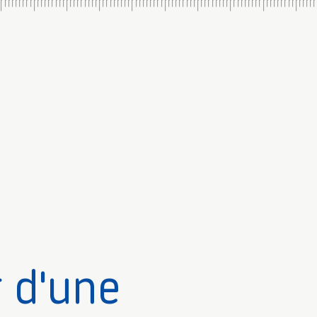
 d'une