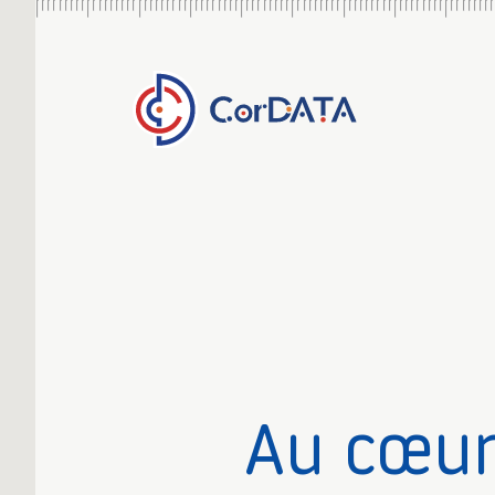
Au cœur