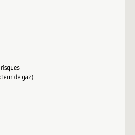
 risques
teur de gaz)