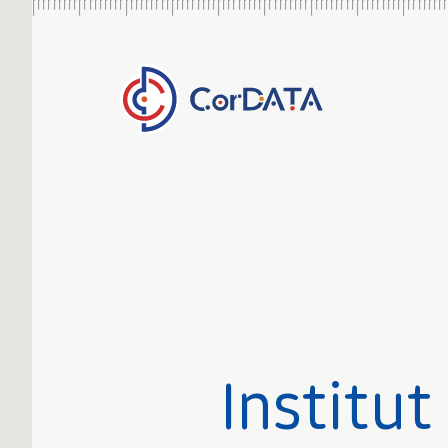
Institut