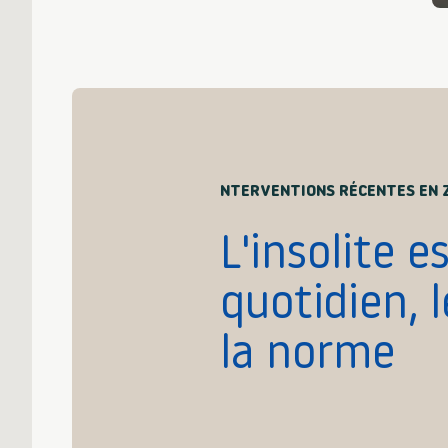
NTERVENTIONS RÉCENTES EN 
L'insolite e
quotidien, 
la norme