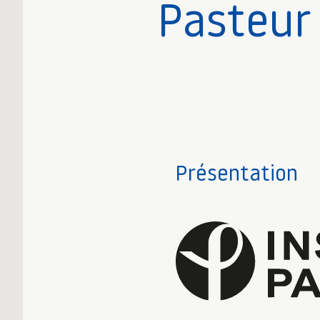
Pasteur
Présentation