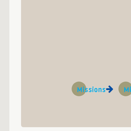
Missions
Mi