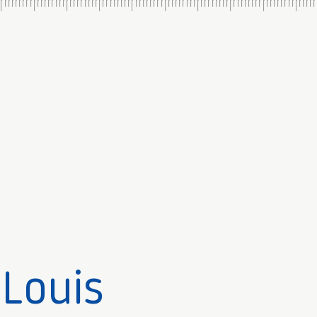
 Louis