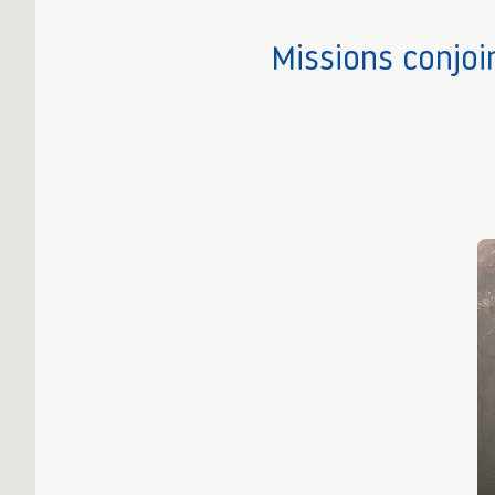
Missions conjoi