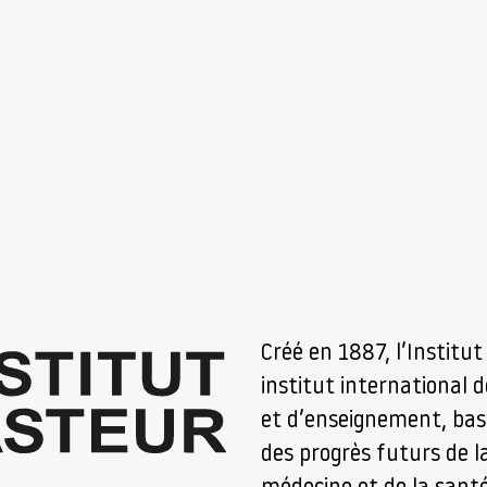
Créé en 1887, l’Institu
institut international 
et d’enseignement, bas
des progrès futurs de la