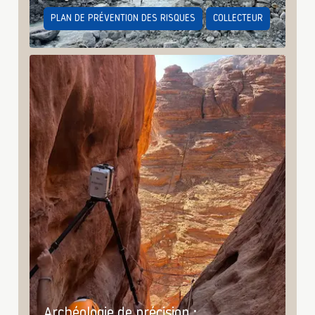
PLAN DE PRÉVENTION DES RISQUES
COLLECTEUR
Archéologie de précision :