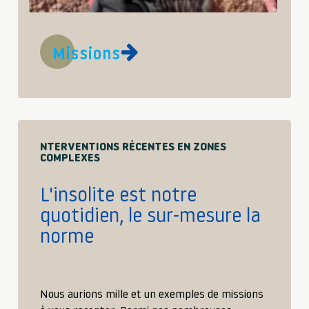
Missions
NTERVENTIONS RÉCENTES EN ZONES
COMPLEXES
L'insolite est notre
quotidien, le sur-mesure la
norme
Nous aurions mille et un exemples de missions