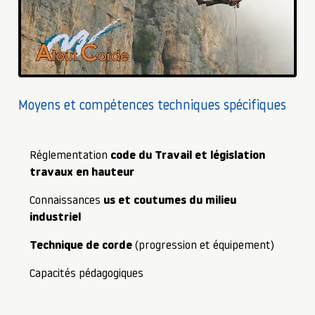
Moyens et compétences techniques spécifiques
Réglementation
code du Travail et législation
travaux en hauteur
Connaissances
us et coutumes du milieu
industriel
Technique de corde
(progression et équipement)
Capacités pédagogiques