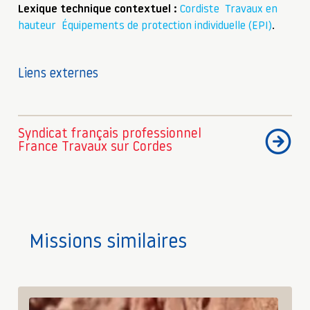
Lexique technique contextuel :
Cordiste
Travaux en
hauteur
Équipements de protection individuelle (EPI)
.
Liens externes
Syndicat français professionnel
France Travaux sur Cordes
Missions similaires