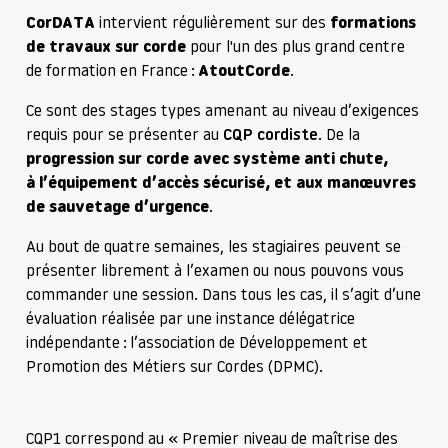
CorDATA
intervient régulièrement sur des
formations
de travaux sur corde
pour l'un des plus grand centre
de formation en France :
AtoutCorde
.
Ce sont des stages types amenant au niveau d’exigences
requis pour se présenter au
CQP cordiste
. De la
progression sur corde avec système anti chute,
à l’équipement d’accès sécurisé, et aux manœuvres
de sauvetage d’urgence
.
Au bout de quatre semaines, les stagiaires peuvent se
présenter librement à l’examen ou nous pouvons vous
commander une session. Dans tous les cas, il s’agit d’une
évaluation réalisée par une instance délégatrice
indépendante : l’association de Développement et
Promotion des Métiers sur Cordes (DPMC).
CQP1 correspond au « Premier niveau de maîtrise des