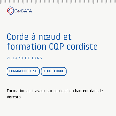
Corde à nœud et
formation CQP cordiste
Villard-de-Lans
FORMATION CATSC
ATOUT CORDE
Formation au travaux sur corde et en hauteur dans le
Vercors