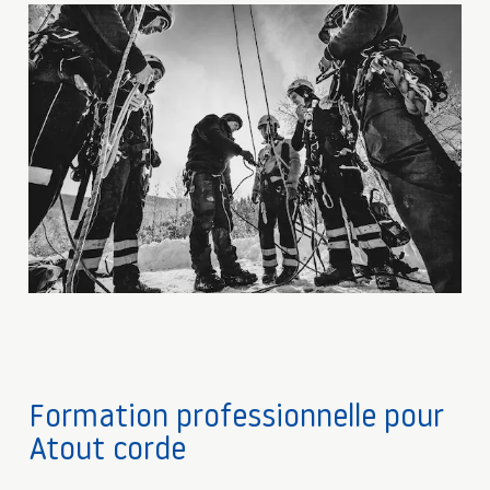
Formation professionnelle pour
Atout corde