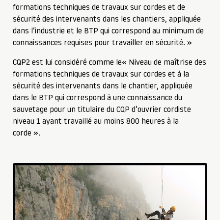
formations techniques de travaux sur cordes et de
sécurité des intervenants dans les chantiers, appliquée
dans l’industrie et le BTP qui correspond au minimum de
connaissances requises pour travailler en sécurité. »
CQP2 est lui considéré comme le« Niveau de maîtrise des
formations techniques de travaux sur cordes et à la
sécurité des intervenants dans le chantier, appliquée
dans le BTP qui correspond à une connaissance du
sauvetage pour un titulaire du CQP d’ouvrier cordiste
niveau 1 ayant travaillé au moins 800 heures à la
corde ».
▶