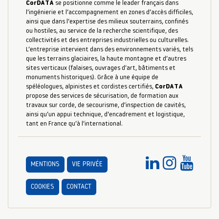
CorDATA
se positionne comme le leader français dans
l’ingénierie et l’accompagnement en zones d’accès difficiles,
ainsi que dans l’expertise des milieux souterrains, confinés
ou hostiles, au service de la recherche scientifique, des
collectivités et des entreprises industrielles ou culturelles.
L’entreprise intervient dans des environnements variés, tels
que les terrains glaciaires, la haute montagne et d’autres
sites verticaux (falaises, ouvrages d’art, bâtiments et
monuments historiques). Grâce à une équipe de
spéléologues, alpinistes et cordistes certifiés,
CorDATA
propose des services de sécurisation, de formation aux
travaux sur corde, de secourisme, d’inspection de cavités,
ainsi qu’un appui technique, d’encadrement et logistique,
tant en France qu’à l’international.
MENTIONS
VIE PRIVÉE
COOKIES
CONTACT