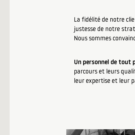
La fidélité de notre cl
justesse de notre strat
Nous sommes convaincus
Un personnel de tout p
parcours et leurs qual
leur expertise et leur p