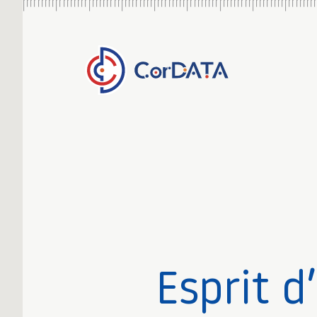
Esprit d