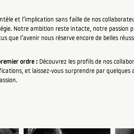
ientèle et l’implication sans faille de nos collabora
égie. Notre ambition reste intacte, notre passion p
 que l’avenir nous réserve encore de belles réuss
remier ordre :
Découvrez les profils de nos collabo
ifications, et laissez-vous surprendre par quelques
assion.