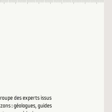
roupe des experts issus
izons : géologues, guides