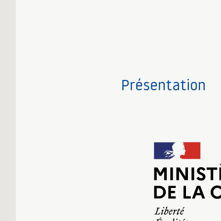
Présentation