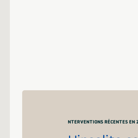
NTERVENTIONS RÉCENTES EN 