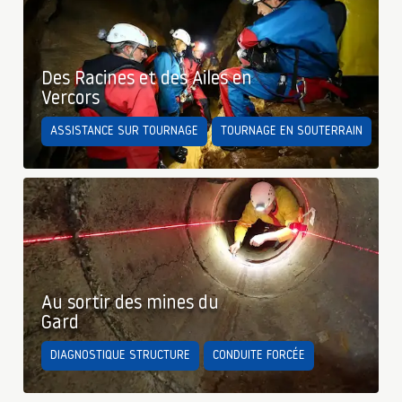
Des Racines et des Ailes en
Vercors
ASSISTANCE SUR TOURNAGE
TOURNAGE EN SOUTERRAIN
Au sortir des mines du
Gard
DIAGNOSTIQUE STRUCTURE
CONDUITE FORCÉE