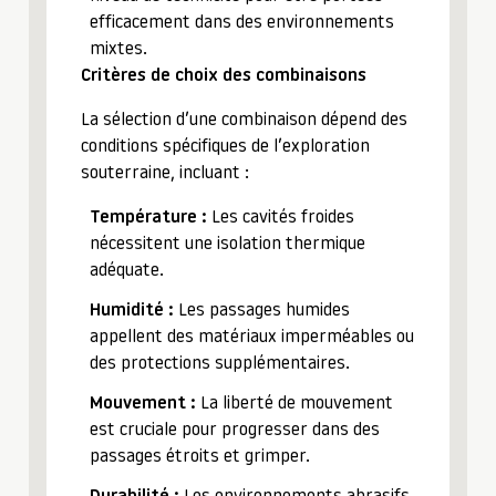
efficacement dans des environnements
mixtes.
Critères de choix des combinaisons
La sélection d’une combinaison dépend des
conditions spécifiques de l’exploration
souterraine, incluant :
Température :
Les cavités froides
nécessitent une isolation thermique
adéquate.
Humidité :
Les passages humides
appellent des matériaux imperméables ou
des protections supplémentaires.
Mouvement :
La liberté de mouvement
est cruciale pour progresser dans des
passages étroits et grimper.