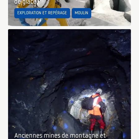
de glace
EXPLORATION ET REPÉRAGE
MOULIN
Anciennes mines de montagne et