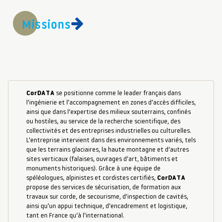
Missions
CorDATA
se positionne comme le leader français dans
l’ingénierie et l’accompagnement en zones d’accès difficiles,
ainsi que dans l’expertise des milieux souterrains, confinés
ou hostiles, au service de la recherche scientifique, des
collectivités et des entreprises industrielles ou culturelles.
L’entreprise intervient dans des environnements variés, tels
que les terrains glaciaires, la haute montagne et d’autres
sites verticaux (falaises, ouvrages d’art, bâtiments et
monuments historiques). Grâce à une équipe de
spéléologues, alpinistes et cordistes certifiés,
CorDATA
propose des services de sécurisation, de formation aux
travaux sur corde, de secourisme, d’inspection de cavités,
ainsi qu’un appui technique, d’encadrement et logistique,
tant en France qu’à l’international.