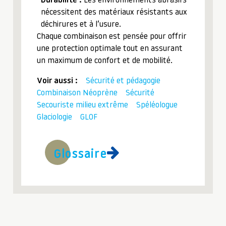
Durabilité :
Les environnements abrasifs
nécessitent des matériaux résistants aux
déchirures et à l’usure.
Chaque combinaison est pensée pour offrir
une protection optimale tout en assurant
un maximum de confort et de mobilité.
Voir aussi :
Sécurité et pédagogie
Combinaison Néoprène
Sécurité
Secouriste milieu extrême
Spéléologue
Glaciologie
GLOF
Glossaire