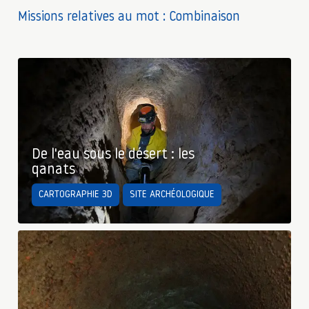
Missions relatives au mot : Combinaison
De l'eau sous le désert : les
qanats
CARTOGRAPHIE 3D
SITE ARCHÉOLOGIQUE