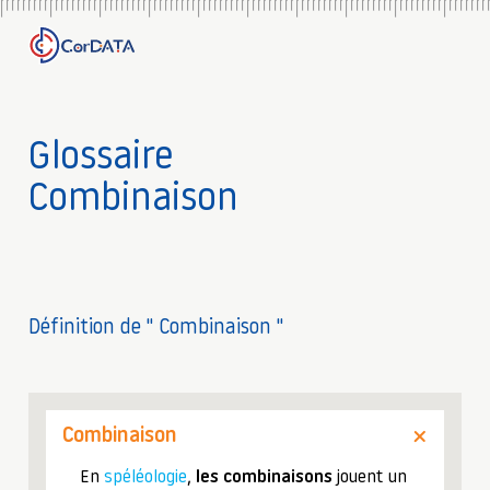
Glossaire
Combinaison
Définition de " Combinaison "
Combinaison
En
spéléologie
,
les combinaisons
jouent un