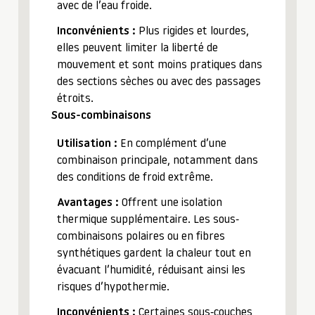
avec de l’eau froide.
Inconvénients :
Plus rigides et lourdes,
elles peuvent limiter la liberté de
mouvement et sont moins pratiques dans
des sections sèches ou avec des passages
étroits.
Sous-combinaisons
Utilisation :
En complément d’une
combinaison principale, notamment dans
des conditions de froid extrême.
Avantages :
Offrent une isolation
thermique supplémentaire. Les sous-
combinaisons polaires ou en fibres
synthétiques gardent la chaleur tout en
évacuant l’humidité, réduisant ainsi les
risques d’hypothermie.
Inconvénients :
Certaines sous-couches