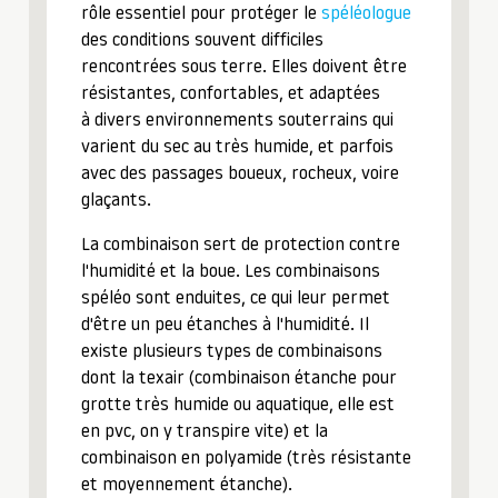
rôle essentiel pour protéger le
spéléologue
des conditions souvent difficiles
rencontrées sous terre. Elles doivent être
résistantes, confortables, et adaptées
à divers environnements souterrains qui
varient du sec au très humide, et parfois
avec des passages boueux, rocheux, voire
glaçants.
La combinaison sert de protection contre
l'humidité et la boue. Les combinaisons
spéléo sont enduites, ce qui leur permet
d'être un peu étanches à l'humidité. Il
existe plusieurs types de combinaisons
dont la texair (combinaison étanche pour
grotte très humide ou aquatique, elle est
en pvc, on y transpire vite) et la
combinaison en polyamide (très résistante
et moyennement étanche).