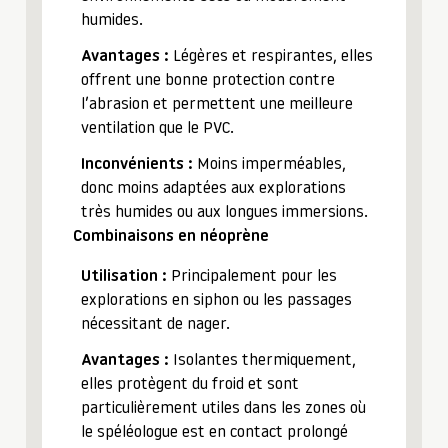
humides.
Avantages :
Légères et respirantes, elles
offrent une bonne protection contre
l’abrasion et permettent une meilleure
ventilation que le PVC.
Inconvénients :
Moins imperméables,
donc moins adaptées aux explorations
très humides ou aux longues immersions.
Combinaisons en néoprène
Utilisation :
Principalement pour les
explorations en siphon ou les passages
nécessitant de nager.
Avantages :
Isolantes thermiquement,
elles protègent du froid et sont
particulièrement utiles dans les zones où
le spéléologue est en contact prolongé