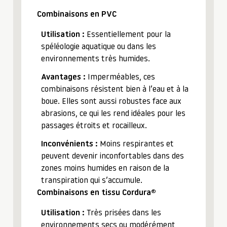
Combinaisons en PVC
Utilisation :
Essentiellement pour la
spéléologie aquatique ou dans les
environnements très humides.
Avantages :
Imperméables, ces
combinaisons résistent bien à l’eau et à la
boue. Elles sont aussi robustes face aux
abrasions, ce qui les rend idéales pour les
passages étroits et rocailleux.
Inconvénients :
Moins respirantes et
peuvent devenir inconfortables dans des
zones moins humides en raison de la
transpiration qui s’accumule.
Combinaisons en tissu Cordura®
Utilisation :
Très prisées dans les
environnements secs ou modérément