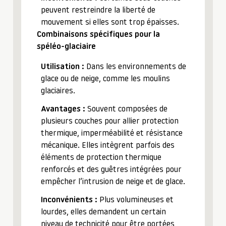
peuvent restreindre la liberté de
mouvement si elles sont trop épaisses.
Combinaisons spécifiques pour la
spéléo-glaciaire
Utilisation :
Dans les environnements de
glace ou de neige, comme les moulins
glaciaires.
Avantages :
Souvent composées de
plusieurs couches pour allier protection
thermique, imperméabilité et résistance
mécanique. Elles intègrent parfois des
éléments de protection thermique
renforcés et des guêtres intégrées pour
empêcher l’intrusion de neige et de glace.
Inconvénients :
Plus volumineuses et
lourdes, elles demandent un certain
niveau de technicité pour être portées