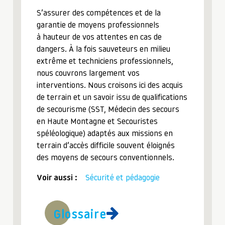
S’assurer des compétences et de la
garantie de moyens professionnels
à hauteur de vos attentes en cas de
dangers. À la fois sauveteurs en milieu
extrême et techniciens professionnels,
nous couvrons largement vos
interventions. Nous croisons ici des acquis
de terrain et un savoir issu de qualifications
de secourisme (SST, Médecin des secours
en Haute Montagne et Secouristes
spéléologique) adaptés aux missions en
terrain d’accès difficile souvent éloignés
des moyens de secours conventionnels.
Voir aussi :
Sécurité et pédagogie
Glossaire