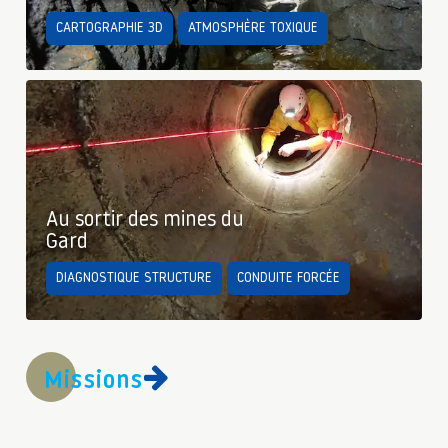
CARTOGRAPHIE 3D
ATMOSPHÈRE TOXIQUE
Au sortir des mines du
Gard
DIAGNOSTIQUE STRUCTURE
CONDUITE FORCÉE
Missions