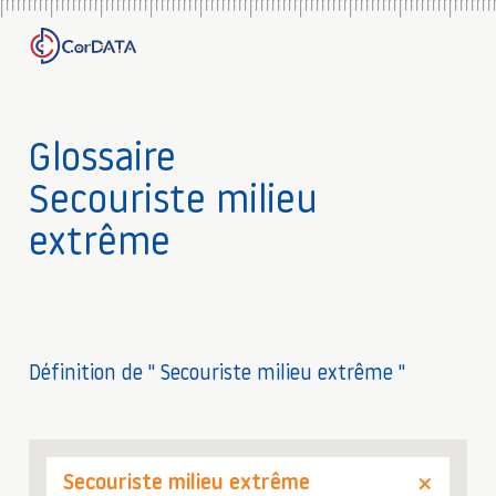
Glossaire
Secouriste milieu
extrême
Définition de " Secouriste milieu extrême "
Secouriste milieu extrême