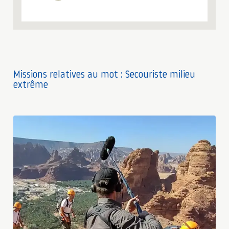
Missions relatives au mot : Secouriste milieu
extrême