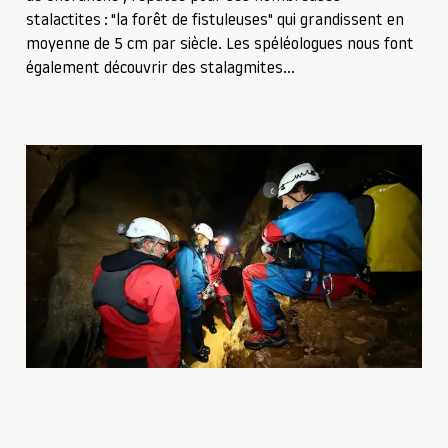
stalactites : "la forêt de fistuleuses" qui grandissent en
moyenne de 5 cm par siècle. Les spéléologues nous font
également découvrir des stalagmites…