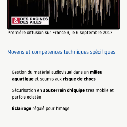
Première diffusion sur France 3, le 6 septembre 2017
Moyens et compétences techniques spécifiques
Gestion du matériel audiovisuel dans un
milieu
aquatique
et soumis aux
risque de chocs
Sécurisation en
souterrain d'équipe
très mobile et
parfois éclatée
Éclairage
régulé pour l'image