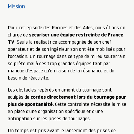
Mission
Pour cet épisode des Racines et des Ailes, nous étions en
charge de
sécuriser une équipe restreinte de France
TV
. Seuls la réalisatrice accompagnée de son chef
opérateur et de son ingénieur son ont été mobilisés pour
l'occasion. Un tournage dans ce type de milieu souterrain
se prête mal à des trop grandes équipes tant par
manque d'espace qu'en raison de la résonance et du
besoin de réactivité.
Les obstacles repérés en amont du tournage sont
équipés de
cordes directement lors du tournage pour
plus de spontanéité
. Cette contrainte nécessite la mise
en place d'une organisation spécifique et d'une
anticipation sur les prises de tournages.
Un temps est pris avant le lancement des prises de