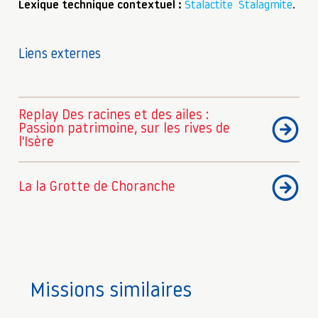
Lexique technique contextuel :
Stalactite
Stalagmite
.
Liens externes
Replay Des racines et des ailes :
Passion patrimoine, sur les rives de
l'Isère
La la Grotte de Choranche
Missions similaires