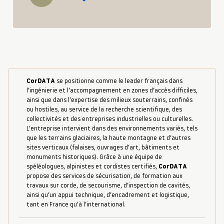
CorDATA
se positionne comme le leader français dans
l’ingénierie et l’accompagnement en zones d’accès difficiles,
ainsi que dans l’expertise des milieux souterrains, confinés
ou hostiles, au service de la recherche scientifique, des
collectivités et des entreprises industrielles ou culturelles.
L’entreprise intervient dans des environnements variés, tels
que les terrains glaciaires, la haute montagne et d’autres
sites verticaux (falaises, ouvrages d’art, bâtiments et
monuments historiques). Grâce à une équipe de
spéléologues, alpinistes et cordistes certifiés,
CorDATA
propose des services de sécurisation, de formation aux
travaux sur corde, de secourisme, d’inspection de cavités,
ainsi qu’un appui technique, d’encadrement et logistique,
tant en France qu’à l’international.