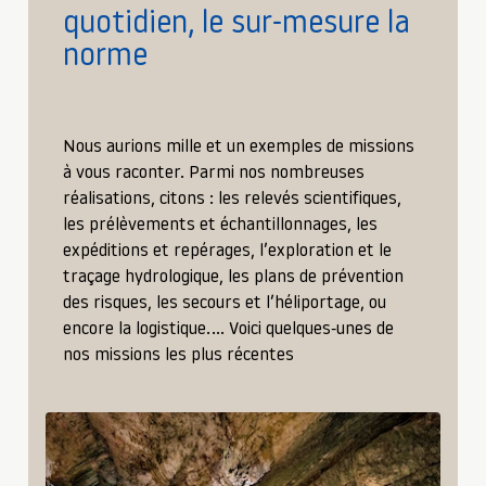
quotidien, le sur-mesure la
norme
Nous aurions mille et un exemples de missions
à vous raconter. Parmi nos nombreuses
réalisations, citons : les relevés scientifiques,
les prélèvements et échantillonnages, les
expéditions et repérages, l’exploration et le
traçage hydrologique, les plans de prévention
des risques, les secours et l’héliportage, ou
encore la logistique.… Voici quelques-unes de
nos missions les plus récentes