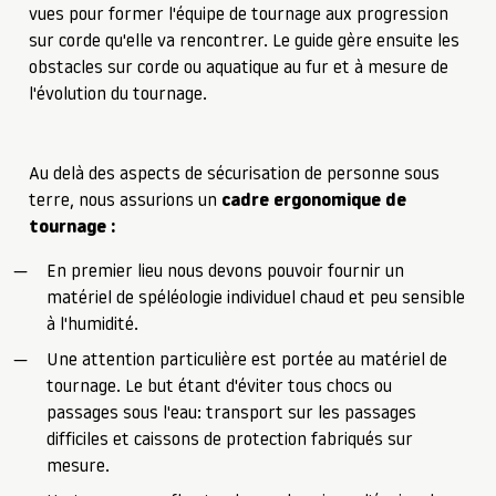
vues pour former l'équipe de tournage aux progression
sur corde qu'elle va rencontrer. Le guide gère ensuite les
obstacles sur corde ou aquatique au fur et à mesure de
l'évolution du tournage.
Au delà des aspects de sécurisation de personne sous
terre, nous assurions un
cadre ergonomique de
tournage :
En premier lieu nous devons pouvoir fournir un
matériel de spéléologie individuel chaud et peu sensible
à l'humidité.
Une attention particulière est portée au matériel de
tournage. Le but étant d'éviter tous chocs ou
passages sous l'eau: transport sur les passages
difficiles et caissons de protection fabriqués sur
mesure.