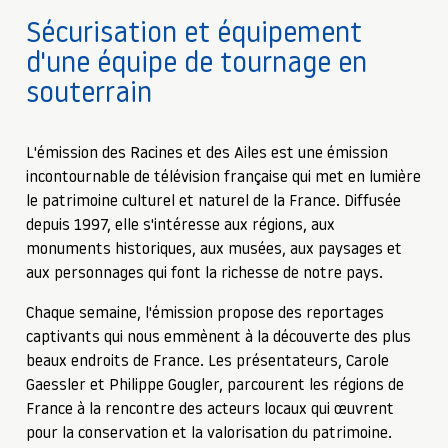
Sécurisation et équipement
d'une équipe de tournage en
souterrain
L'émission des Racines et des Ailes est une émission
incontournable de télévision française qui met en lumière
le patrimoine culturel et naturel de la France. Diffusée
depuis 1997, elle s'intéresse aux régions, aux
monuments historiques, aux musées, aux paysages et
aux personnages qui font la richesse de notre pays.
Chaque semaine, l'émission propose des reportages
captivants qui nous emmènent à la découverte des plus
beaux endroits de France. Les présentateurs, Carole
Gaessler et Philippe Gougler, parcourent les régions de
France à la rencontre des acteurs locaux qui œuvrent
pour la conservation et la valorisation du patrimoine.