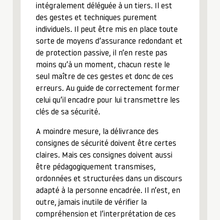
intégralement déléguée à un tiers. Il est
des gestes et techniques purement
individuels. Il peut être mis en place toute
sorte de moyens d’assurance redondant et
de protection passive, il n’en reste pas
moins qu’à un moment, chacun reste le
seul maître de ces gestes et donc de ces
erreurs. Au guide de correctement former
celui qu’il encadre pour lui transmettre les
clés de sa sécurité.
A moindre mesure, la délivrance des
consignes de sécurité doivent être certes
claires. Mais ces consignes doivent aussi
être pédagogiquement transmises,
ordonnées et structurées dans un discours
adapté à la personne encadrée. Il n’est, en
outre, jamais inutile de vérifier la
compréhension et l’interprétation de ces