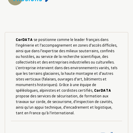
CorDATA
se positionne comme le leader français dans
l’ingénierie et l’accompagnement en zones d’accès difficiles,
ainsi que dans l’expertise des milieux souterrains, confinés
ou hostiles, au service de la recherche scientifique, des
collectivités et des entreprises industrielles ou culturelles.
L’entreprise intervient dans des environnements variés, tels
que les terrains glaciaires, la haute montagne et d’autres
sites verticaux (falaises, ouvrages d’art, bâtiments et
monuments historiques). Grâce à une équipe de
spéléologues, alpinistes et cordistes certifiés,
CorDATA
propose des services de sécurisation, de formation aux
travaux sur corde, de secourisme, d’inspection de cavités,
ainsi qu’un appui technique, d’encadrement et logistique,
tant en France qu’à l’international.