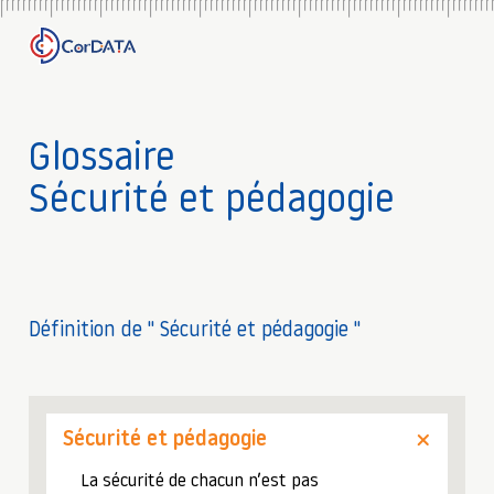
Glossaire
Sécurité et pédagogie
Définition de " Sécurité et pédagogie "
Sécurité et pédagogie
La sécurité de chacun n’est pas