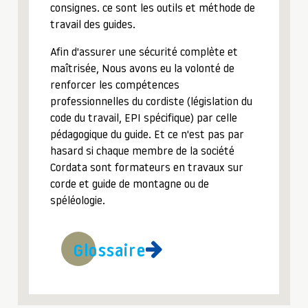
consignes. ce sont les outils et méthode de
travail des guides.
Afin d'assurer une sécurité complète et
maîtrisée, Nous avons eu la volonté de
renforcer les compétences
professionnelles du cordiste (législation du
code du travail, EPI spécifique) par celle
pédagogique du guide. Et ce n'est pas par
hasard si chaque membre de la société
Cordata sont formateurs en travaux sur
corde et guide de montagne ou de
spéléologie.
Glossaire