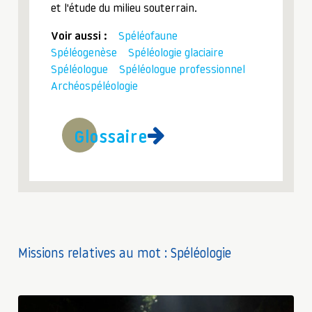
et l'étude du milieu souterrain.
Voir aussi :
Spéléofaune
Spéléogenèse
Spéléologie glaciaire
Spéléologue
Spéléologue professionnel
Archéospéléologie
Glossaire
Missions relatives au mot : Spéléologie