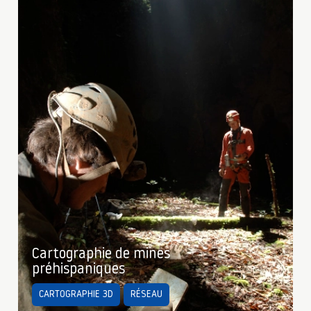
Cartographie de mines
préhispaniques
CARTOGRAPHIE 3D
RÉSEAU