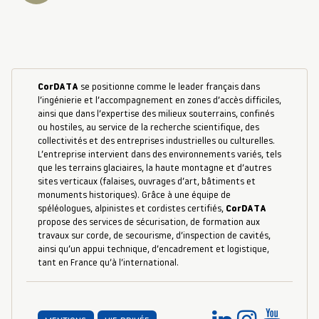
CorDATA
se positionne comme le leader français dans
l’ingénierie et l’accompagnement en zones d’accès difficiles,
ainsi que dans l’expertise des milieux souterrains, confinés
ou hostiles, au service de la recherche scientifique, des
collectivités et des entreprises industrielles ou culturelles.
L’entreprise intervient dans des environnements variés, tels
que les terrains glaciaires, la haute montagne et d’autres
sites verticaux (falaises, ouvrages d’art, bâtiments et
monuments historiques). Grâce à une équipe de
spéléologues, alpinistes et cordistes certifiés,
CorDATA
propose des services de sécurisation, de formation aux
travaux sur corde, de secourisme, d’inspection de cavités,
ainsi qu’un appui technique, d’encadrement et logistique,
tant en France qu’à l’international.