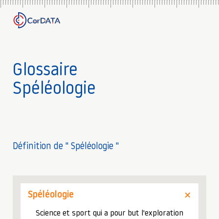
Glossaire
Spéléologie
Définition de " Spéléologie "
Spéléologie
Science et sport qui a pour but l'exploration