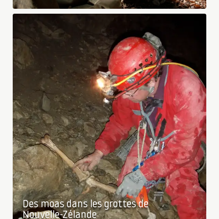
Des moas dans les grottes de
Nouvelle-Zélande