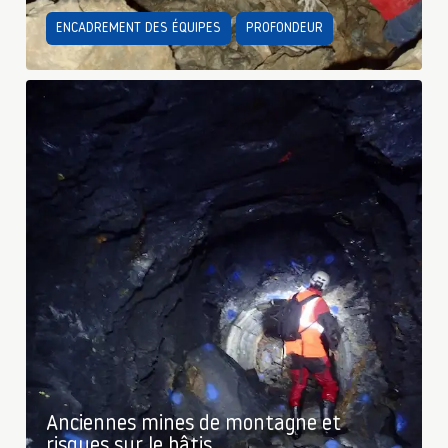
ENCADREMENT DES ÉQUIPES
PROFONDEUR
Anciennes mines de montagne et
risques sur le bâtis