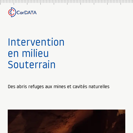
Intervention
en milieu
Souterrain
Des abris refuges aux mines et cavités naturelles