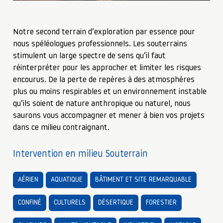
Notre second terrain d’exploration par essence pour
nous spéléologues professionnels. Les souterrains
stimulent un large spectre de sens qu’il faut
réinterpréter pour les approcher et limiter les risques
encourus. De la perte de repères à des atmosphères
plus ou moins respirables et un environnement instable
qu’ils soient de nature anthropique ou naturel, nous
saurons vous accompagner et mener à bien vos projets
dans ce milieu contraignant.
Intervention en milieu Souterrain
AÉRIEN
AQUATIQUE
BÂTIMENT ET SITE REMARQUABLE
CONFINÉ
CULTURELS
DÉSERTIQUE
FORESTIER