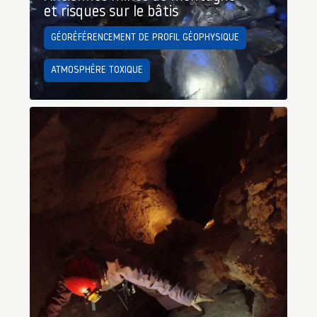
et risques sur le bâtis
GÉORÉFÉRENCEMENT DE PROFIL GÉOPHYSIQUE
ATMOSPHÈRE TOXIQUE