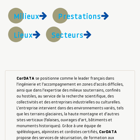
Milieux
Prestations
Lieux
Secteurs
CorDATA
se positionne comme le leader français dans
l’ingénierie et l’accompagnement en zones d’accès difficiles,
ainsi que dans l’expertise des milieux souterrains, confinés
ou hostiles, au service de la recherche scientifique, des
collectivités et des entreprises industrielles ou culturelles.
L’entreprise intervient dans des environnements variés, tels
que les terrains glaciaires, la haute montagne et d’autres
sites verticaux (falaises, ouvrages d’art, bâtiments et
monuments historiques). Grâce à une équipe de
spéléologues, alpinistes et cordistes certifiés,
CorDATA
propose des services de sécurisation, de formation aux