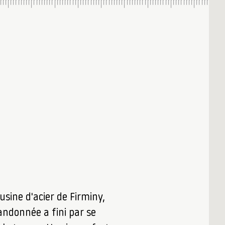
'usine d'acier de Firminy,
ndonnée a fini par se