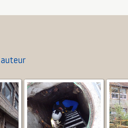
hauteur