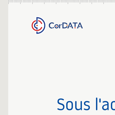
Sous l'a