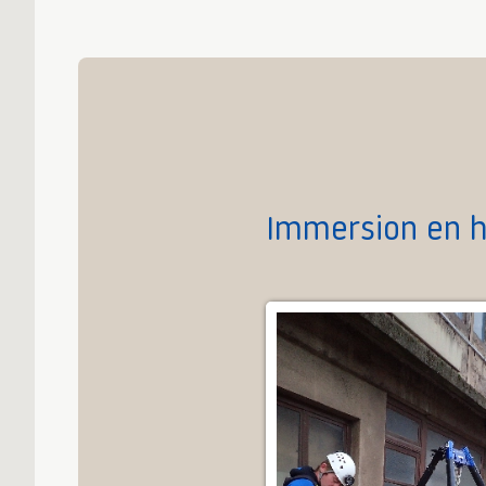
Immersion en 