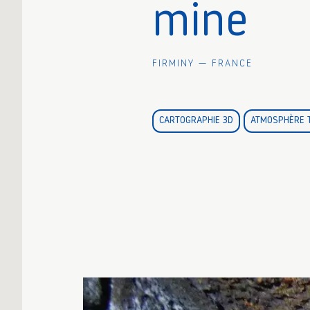
mine
Firminy — France
CARTOGRAPHIE 3D
ATMOSPHÈRE 