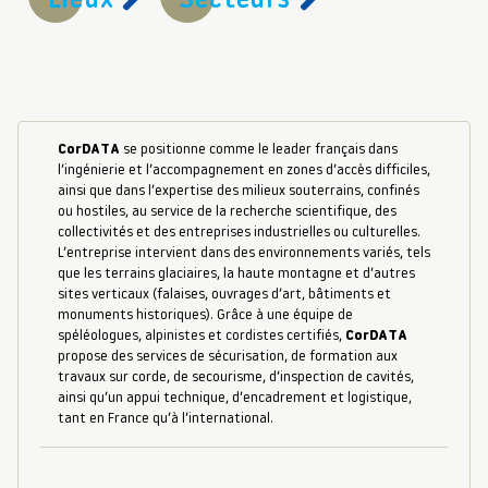
Lieux
Secteurs
CorDATA
se positionne comme le leader français dans
l’ingénierie et l’accompagnement en zones d’accès difficiles,
ainsi que dans l’expertise des milieux souterrains, confinés
ou hostiles, au service de la recherche scientifique, des
collectivités et des entreprises industrielles ou culturelles.
L’entreprise intervient dans des environnements variés, tels
que les terrains glaciaires, la haute montagne et d’autres
sites verticaux (falaises, ouvrages d’art, bâtiments et
monuments historiques). Grâce à une équipe de
spéléologues, alpinistes et cordistes certifiés,
CorDATA
propose des services de sécurisation, de formation aux
travaux sur corde, de secourisme, d’inspection de cavités,
ainsi qu’un appui technique, d’encadrement et logistique,
tant en France qu’à l’international.