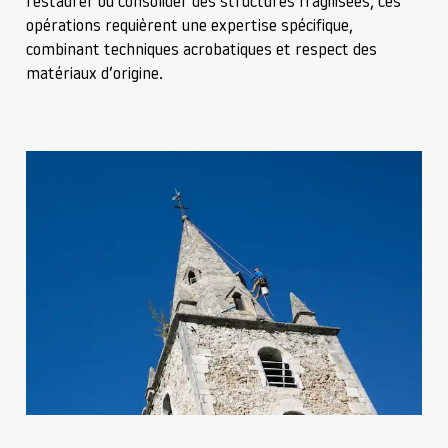
restaurer ou consolider des structures fragilisées, ces
opérations requièrent une expertise spécifique,
combinant techniques acrobatiques et respect des
matériaux d’origine.