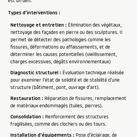
est un défi.
Types d’interventions :
Nettoyage et entretien :
Élimination des végétaux,
nettoyage des façades en pierre ou des sculptures. Il
permet de détecter des pathologies comme les
fissures, déformations ou affaissements, et de
déterminer les causes potentielles (vieillissement,
charges excessives, dégâts environnementaux)
Diagnostic structurel :
Évaluation technique réalisée
pour examiner l’état de solidité et de stabilité d’une
structure (bâtiment, pont, ouvrage d’art).
Restauration :
Réparation de fissures, remplacement
de matériaux endommagés (tuiles, pierres).
Consolidation :
Renforcement des structures
fragilisées, comme des clochers ou des tours.
Installation d’équipements :
Pose d’éclairage, de