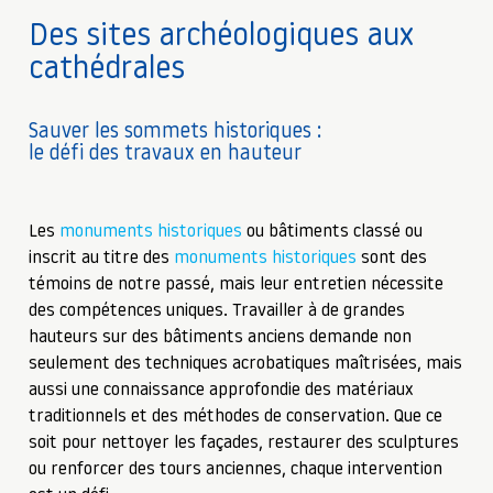
Des sites archéologiques aux
cathédrales
Sauver les sommets historiques :
le défi des travaux en hauteur
Les
monuments historiques
ou bâtiments classé ou
inscrit au titre des
monuments historiques
sont des
témoins de notre passé, mais leur entretien nécessite
des compétences uniques. Travailler à de grandes
hauteurs sur des bâtiments anciens demande non
seulement des techniques acrobatiques maîtrisées, mais
aussi une connaissance approfondie des matériaux
traditionnels et des méthodes de conservation. Que ce
soit pour nettoyer les façades, restaurer des sculptures
ou renforcer des tours anciennes, chaque intervention