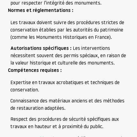
pour respecter l’intégrité des monuments.
Normes et réglementations :
Les travaux doivent suivre des procédures strictes de
conservation établies par les autorités du patrimoine
(comme les Monuments Historiques en France).
Autorisations spécifiques :
Les interventions
nécessitent souvent des permis spéciaux, en raison de
la valeur historique et culturelle des monuments.
Compétences requises :
Expertise en travaux acrobatiques et techniques de
conservation.
Connaissance des matériaux anciens et des méthodes
de restauration adaptées.
Respect des procédures de sécurité spécifiques aux
travaux en hauteur et à proximité du public.