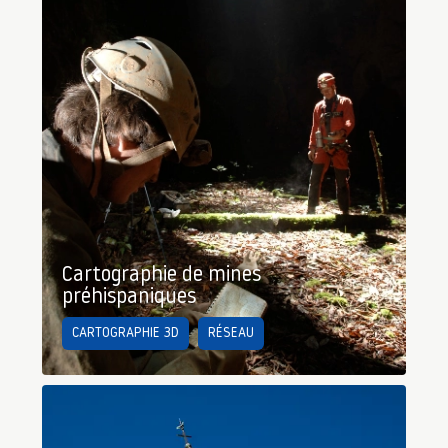
Cartographie de mines
préhispaniques
CARTOGRAPHIE 3D
RÉSEAU