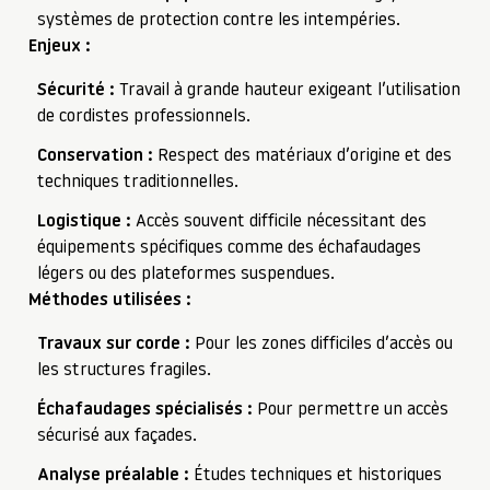
systèmes de protection contre les intempéries.
Enjeux :
Sécurité :
Travail à grande hauteur exigeant l’utilisation
de cordistes professionnels.
Conservation :
Respect des matériaux d’origine et des
techniques traditionnelles.
Logistique :
Accès souvent difficile nécessitant des
équipements spécifiques comme des échafaudages
légers ou des plateformes suspendues.
Méthodes utilisées :
Travaux sur corde :
Pour les zones difficiles d’accès ou
les structures fragiles.
Échafaudages spécialisés :
Pour permettre un accès
sécurisé aux façades.
Analyse préalable :
Études techniques et historiques