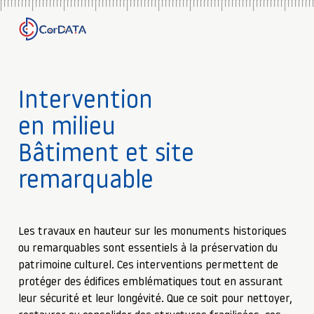
Intervention
en milieu
Bâtiment et site
remarquable
Les travaux en hauteur sur les monuments historiques
ou remarquables sont essentiels à la préservation du
patrimoine culturel. Ces interventions permettent de
protéger des édifices emblématiques tout en assurant
leur sécurité et leur longévité. Que ce soit pour nettoyer,