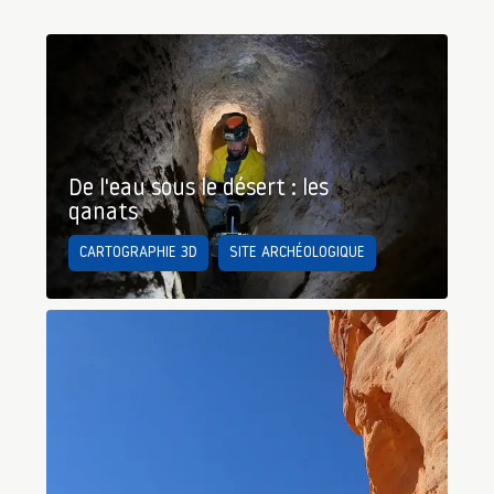
De l'eau sous le désert : les
qanats
CARTOGRAPHIE 3D
SITE ARCHÉOLOGIQUE