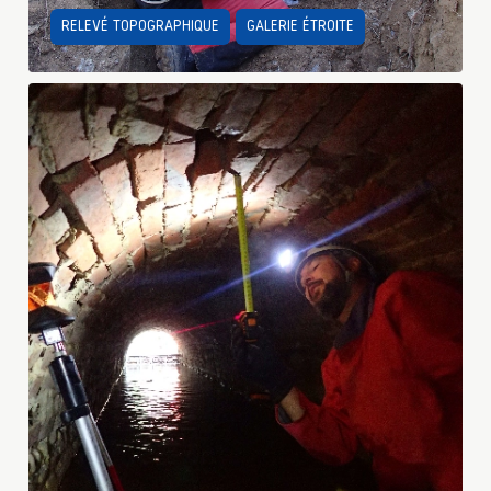
RELEVÉ TOPOGRAPHIQUE
GALERIE ÉTROITE