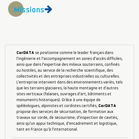
Missions
CorDATA
se positionne comme le leader français dans
l’ingénierie et l’accompagnement en zones d’accès difficiles,
ainsi que dans l’expertise des milieux souterrains, confinés
ou hostiles, au service de la recherche scientifique, des
collectivités et des entreprises industrielles ou culturelles.
L’entreprise intervient dans des environnements variés, tels
que les terrains glaciaires, la haute montagne et d’autres
sites verticaux (falaises, ouvrages d’art, bâtiments et
monuments historiques). Grâce à une équipe de
spéléologues, alpinistes et cordistes certifiés,
CorDATA
propose des services de sécurisation, de formation aux
travaux sur corde, de secourisme, d’inspection de cavités,
ainsi qu’un appui technique, d’encadrement et logistique,
tant en France qu’à l’international.