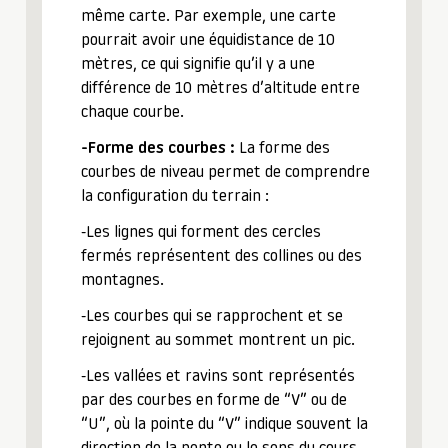
même carte. Par exemple, une carte
pourrait avoir une équidistance de 10
mètres, ce qui signifie qu’il y a une
différence de 10 mètres d’altitude entre
chaque courbe.
-Forme des courbes :
La forme des
courbes de niveau permet de comprendre
la configuration du terrain :
-Les lignes qui forment des cercles
fermés représentent des collines ou des
montagnes.
-Les courbes qui se rapprochent et se
rejoignent au sommet montrent un pic.
-Les vallées et ravins sont représentés
par des courbes en forme de “V” ou de
“U”, où la pointe du “V” indique souvent la