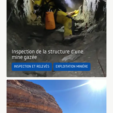
Inspection de la structure d'une
mine gazée
INSPECTION ET RELEVÉS
EXPLOITATION MINIÈRE