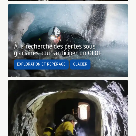
À la recherche des pertes sous
glaciaires pour anticiper un GLOF
EXPLORATION ET REPÉRAGE
GLACIER