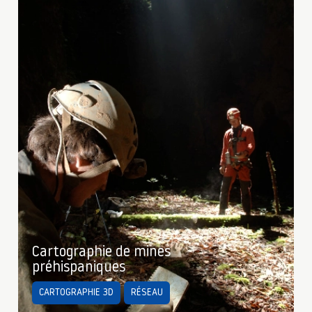
Cartographie de mines
préhispaniques
CARTOGRAPHIE 3D
RÉSEAU