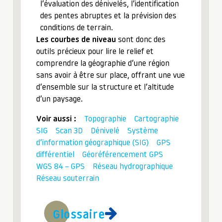
l’évaluation des dénivelés, l’identification
des pentes abruptes et la prévision des
conditions de terrain.
Les courbes de niveau
sont donc des
outils précieux pour lire le relief et
comprendre la géographie d’une région
sans avoir à être sur place, offrant une vue
d’ensemble sur la structure et l’altitude
d’un paysage.
Voir aussi :
Topographie
Cartographie
SIG
Scan 3D
Dénivelé
Système
d’information géographique (SIG)
GPS
différentiel
Géoréférencement GPS
WGS 84 – GPS
Réseau hydrographique
Réseau souterrain
Glossaire