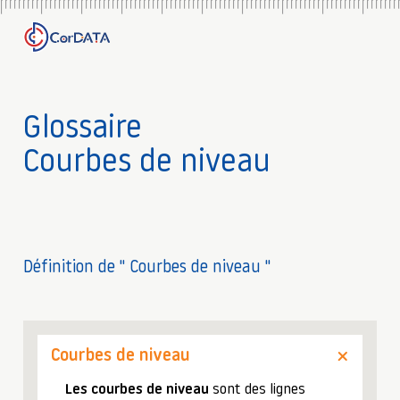
Glossaire
Courbes de niveau
Définition de " Courbes de niveau "
Courbes de niveau
Les courbes de niveau
sont des lignes