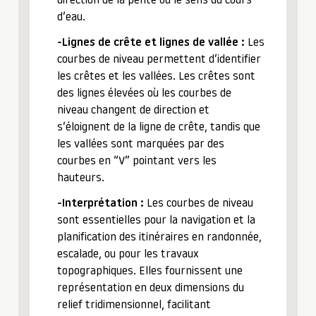
direction de la pente ou le sens du cours
d’eau.
-Lignes de crête et lignes de vallée :
Les
courbes de niveau permettent d’identifier
les crêtes et les vallées. Les crêtes sont
des lignes élevées où les courbes de
niveau changent de direction et
s’éloignent de la ligne de crête, tandis que
les vallées sont marquées par des
courbes en “V” pointant vers les
hauteurs.
-Interprétation :
Les courbes de niveau
sont essentielles pour la navigation et la
planification des itinéraires en randonnée,
escalade, ou pour les travaux
topographiques. Elles fournissent une
représentation en deux dimensions du
relief tridimensionnel, facilitant