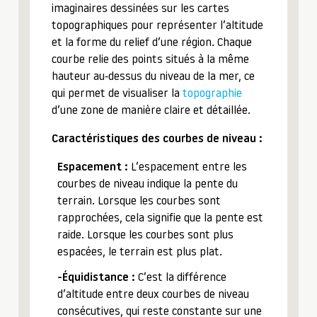
imaginaires dessinées sur les cartes
topographiques pour représenter l’altitude
et la forme du relief d’une région. Chaque
courbe relie des points situés à la même
hauteur au-dessus du niveau de la mer, ce
qui permet de visualiser la
topographie
d’une zone de manière claire et détaillée.
Caractéristiques des courbes de niveau :
Espacement :
L’espacement entre les
courbes de niveau indique la pente du
terrain. Lorsque les courbes sont
rapprochées, cela signifie que la pente est
raide. Lorsque les courbes sont plus
espacées, le terrain est plus plat.
-Équidistance :
C’est la différence
d’altitude entre deux courbes de niveau
consécutives, qui reste constante sur une