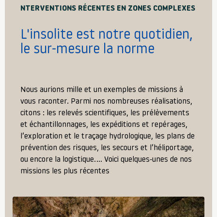
NTERVENTIONS RÉCENTES EN ZONES COMPLEXES
L'insolite est notre quotidien,
le sur-mesure la norme
Nous aurions mille et un exemples de missions à
vous raconter. Parmi nos nombreuses réalisations,
citons : les relevés scientifiques, les prélèvements
et échantillonnages, les expéditions et repérages,
l’exploration et le traçage hydrologique, les plans de
prévention des risques, les secours et l’héliportage,
ou encore la logistique.… Voici quelques-unes de nos
missions les plus récentes