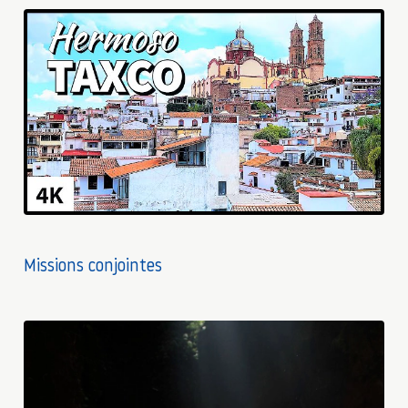
▶
Missions conjointes