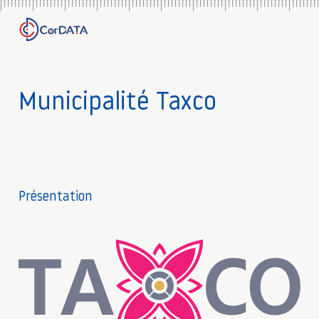
Municipalité Taxco
Présentation