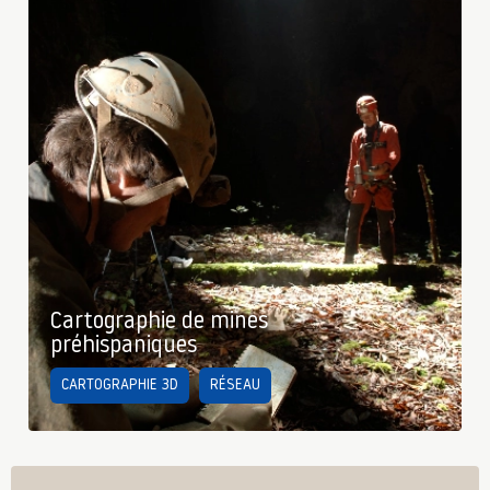
Cartographie de mines
préhispaniques
CARTOGRAPHIE 3D
RÉSEAU