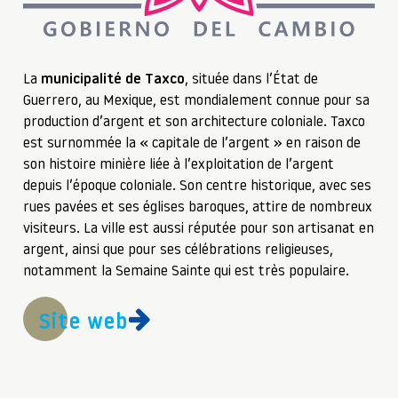
La
municipalité de Taxco
, située dans l’État de
Guerrero, au Mexique, est mondialement connue pour sa
production d’argent et son architecture coloniale. Taxco
est surnommée la « capitale de l’argent » en raison de
son histoire minière liée à l’exploitation de l’argent
depuis l’époque coloniale. Son centre historique, avec ses
rues pavées et ses églises baroques, attire de nombreux
visiteurs. La ville est aussi réputée pour son artisanat en
argent, ainsi que pour ses célébrations religieuses,
notamment la Semaine Sainte qui est très populaire.
Site web