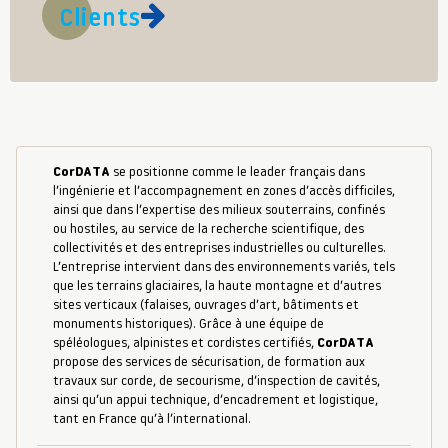
Clients
CorDATA
se positionne comme le leader français dans
l’ingénierie et l’accompagnement en zones d’accès difficiles,
ainsi que dans l’expertise des milieux souterrains, confinés
ou hostiles, au service de la recherche scientifique, des
collectivités et des entreprises industrielles ou culturelles.
L’entreprise intervient dans des environnements variés, tels
que les terrains glaciaires, la haute montagne et d’autres
sites verticaux (falaises, ouvrages d’art, bâtiments et
monuments historiques). Grâce à une équipe de
spéléologues, alpinistes et cordistes certifiés,
CorDATA
propose des services de sécurisation, de formation aux
travaux sur corde, de secourisme, d’inspection de cavités,
ainsi qu’un appui technique, d’encadrement et logistique,
tant en France qu’à l’international.