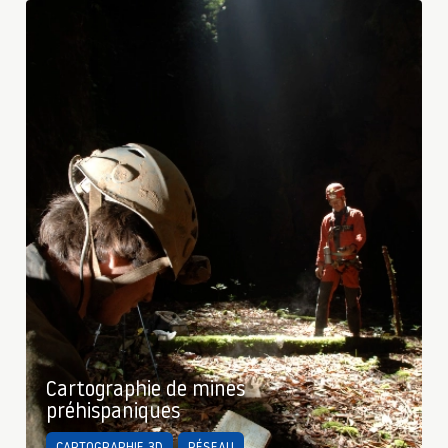
Cartographie de mines
préhispaniques