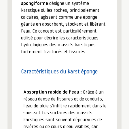
spongiforme
désigne un système
karstique où les roches, principalement
calcaires, agissent comme une éponge
géante en absorbant, stockant et libérant
l’eau. Ce concept est particulièrement
utilisé pour décrire les caractéristiques
hydrologiques des massifs karstiques
fortement fracturés et fissurés.
Caractéristiques du karst éponge
Absorption rapide de l’eau :
Grâce à un
réseau dense de fissures et de conduits,
l’eau de pluie s’infiltre rapidement dans le
sous-sol. Les surfaces des massifs
karstiques sont souvent dépourvues de
rivières ou de cours d’eau visibles, car