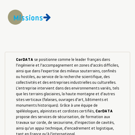
Missions
CorDATA
se positionne comme le leader français dans
l’ingénierie et l’accompagnement en zones d’accès difficiles,
ainsi que dans l’expertise des milieux souterrains, confinés
ou hostiles, au service de la recherche scientifique, des
collectivités et des entreprises industrielles ou culturelles.
L’entreprise intervient dans des environnements variés, tels
que les terrains glaciaires, la haute montagne et d’autres
sites verticaux (falaises, ouvrages d’art, bâtiments et
monuments historiques). Grâce à une équipe de
spéléologues, alpinistes et cordistes certifiés,
CorDATA
propose des services de sécurisation, de formation aux
travaux sur corde, de secourisme, d’inspection de cavités,
ainsi qu’un appui technique, d’encadrement et logistique,
tant en France qu’à l’international.