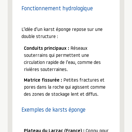
Fonctionnement hydrologique
L’idée d’un karst éponge repose sur une
double structure :
Conduits principaux :
Réseaux
souterrains qui permettent une
circulation rapide de l’eau, comme des
rivières souterraines.
Matrice fissurée :
Petites fractures et
pores dans la roche qui agissent comme
des zones de stockage lent et diffus.
Exemples de karsts éponge
Plateau du Larzac (France) :
Connu pour