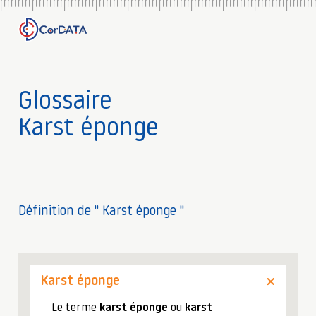
Glossaire
Karst éponge
Définition de " Karst éponge "
Karst éponge
Le terme
karst éponge
ou
karst