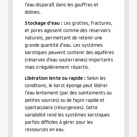
l’eau disparaît dans les gouffres et
dolines.
Stockage d’eau :
Les grottes, fractures,
et pores agissent comme des réservoirs
naturels, permettant de retenir une
grande quantité d’eau. Les systèmes
karstiques peuvent contenir des aquifères
(réserves d’eau souterraines) importants
mais irrégulièrement répartis.
Libération lente ou rapide :
Selon les
conditions, le karst éponge peut libérer
l’eau lentement (par des suintements ou
petites sources) ou de façon rapide et
spectaculaire (résurgences). Cette
variabilité rend les systèmes karstiques
parfois difficiles à gérer pour les
ressources en eau.