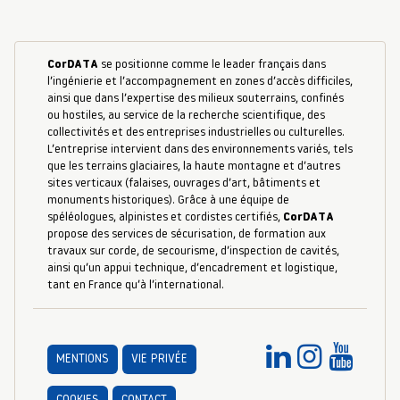
CorDATA
se positionne comme le leader français dans
l’ingénierie et l’accompagnement en zones d’accès difficiles,
ainsi que dans l’expertise des milieux souterrains, confinés
ou hostiles, au service de la recherche scientifique, des
collectivités et des entreprises industrielles ou culturelles.
L’entreprise intervient dans des environnements variés, tels
que les terrains glaciaires, la haute montagne et d’autres
sites verticaux (falaises, ouvrages d’art, bâtiments et
monuments historiques). Grâce à une équipe de
spéléologues, alpinistes et cordistes certifiés,
CorDATA
propose des services de sécurisation, de formation aux
travaux sur corde, de secourisme, d’inspection de cavités,
ainsi qu’un appui technique, d’encadrement et logistique,
tant en France qu’à l’international.
MENTIONS
VIE PRIVÉE