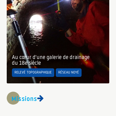
Au cœur d'une galerie de drainage
du 18e siècle
RELEVÉ TOPOGRAPHIQUE
RÉSEAU NOYÉ
Missions