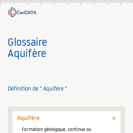
Glossaire
Aquifère
Définition de " Aquifère "
Aquifère
Formation géologique, continue ou