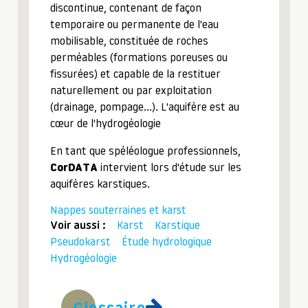
discontinue, contenant de façon
temporaire ou permanente de l'eau
mobilisable, constituée de roches
perméables (formations poreuses ou
fissurées) et capable de la restituer
naturellement ou par exploitation
(drainage, pompage…). L'aquifère est au
cœur de l'hydrogéologie
En tant que spéléologue professionnels,
CorDATA
intervient lors d'étude sur les
aquifères karstiques.
Nappes souterraines et karst
Voir aussi :
Karst
Karstique
Pseudokarst
Étude hydrologique
Hydrogéologie