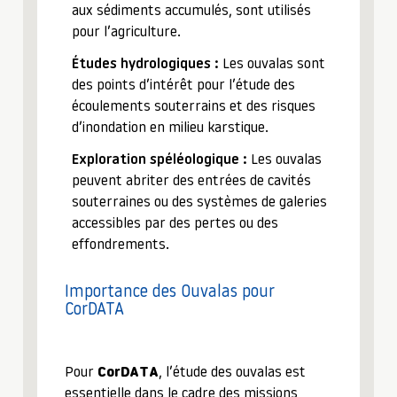
aux sédiments accumulés, sont utilisés
pour l’agriculture.
Études hydrologiques :
Les ouvalas sont
des points d’intérêt pour l’étude des
écoulements souterrains et des risques
d’inondation en milieu karstique.
Exploration spéléologique :
Les ouvalas
peuvent abriter des entrées de cavités
souterraines ou des systèmes de galeries
accessibles par des pertes ou des
effondrements.
Importance des Ouvalas pour
CorDATA
Pour
CorDATA
, l’étude des ouvalas est
essentielle dans le cadre des missions