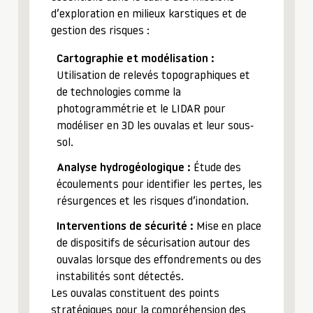
d’exploration en milieux karstiques et de
gestion des risques :
Cartographie et modélisation :
Utilisation de relevés topographiques et
de technologies comme la
photogrammétrie et le LIDAR pour
modéliser en 3D les ouvalas et leur sous-
sol.
Analyse hydrogéologique :
Étude des
écoulements pour identifier les pertes, les
résurgences et les risques d’inondation.
Interventions de sécurité :
Mise en place
de dispositifs de sécurisation autour des
ouvalas lorsque des effondrements ou des
instabilités sont détectés.
Les ouvalas constituent des points
stratégiques pour la compréhension des