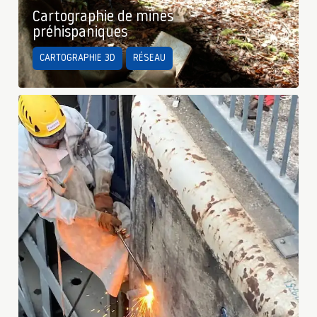
Cartographie de mines
préhispaniques
CARTOGRAPHIE 3D
RÉSEAU