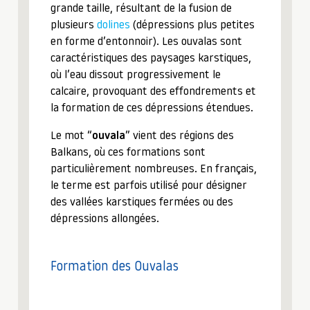
grande taille, résultant de la fusion de
plusieurs
dolines
(dépressions plus petites
en forme d’entonnoir). Les ouvalas sont
caractéristiques des paysages karstiques,
où l’eau dissout progressivement le
calcaire, provoquant des effondrements et
la formation de ces dépressions étendues.
Le mot “
ouvala
” vient des régions des
Balkans, où ces formations sont
particulièrement nombreuses. En français,
le terme est parfois utilisé pour désigner
des vallées karstiques fermées ou des
dépressions allongées.
Formation des Ouvalas