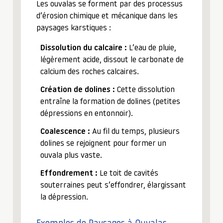
Les ouvalas se forment par des processus
d’érosion chimique et mécanique dans les
paysages karstiques :
Dissolution du calcaire :
L’eau de pluie,
légèrement acide, dissout le carbonate de
calcium des roches calcaires.
Création de dolines :
Cette dissolution
entraîne la formation de dolines (petites
dépressions en entonnoir).
Coalescence :
Au fil du temps, plusieurs
dolines se rejoignent pour former un
ouvala plus vaste.
Effondrement :
Le toit de cavités
souterraines peut s’effondrer, élargissant
la dépression.