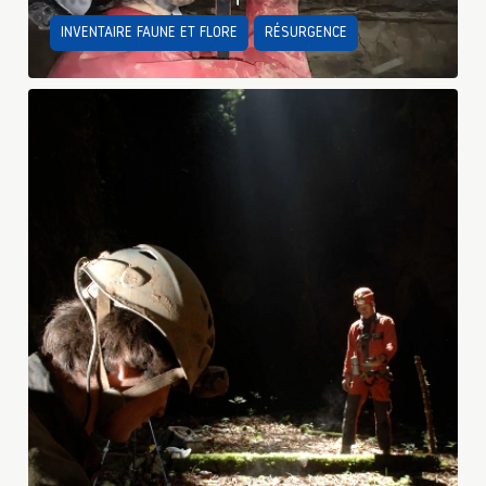
INVENTAIRE FAUNE ET FLORE
RÉSURGENCE