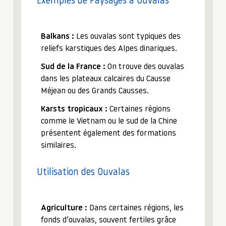
Exemples de Paysages à Ouvalas
Balkans :
Les ouvalas sont typiques des
reliefs karstiques des Alpes dinariques.
Sud de la France :
On trouve des ouvalas
dans les plateaux calcaires du Causse
Méjean ou des Grands Causses.
Karsts tropicaux :
Certaines régions
comme le Vietnam ou le sud de la Chine
présentent également des formations
similaires.
Utilisation des Ouvalas
Agriculture :
Dans certaines régions, les
fonds d’ouvalas, souvent fertiles grâce