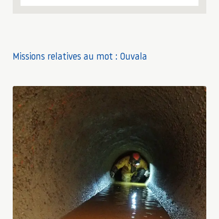
Missions relatives au mot : Ouvala