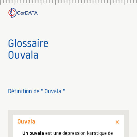
Glossaire
Ouvala
Définition de " Ouvala "
Ouvala
Un ouvala
est une dépression karstique de