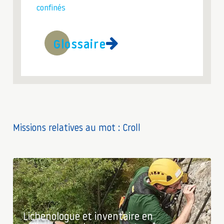
confinés
Glossaire
Missions relatives au mot : Croll
Lichenologue et inventaire en