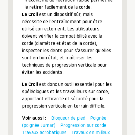
mécanisme de libération rapide permet de
le retirer facilement de la corde.
Le Croll
est un dispositif sûr, mais
nécessite de l’entraînement pour être
utilisé correctement. Les utilisateurs
doivent vérifier la compatibilité avec la
corde (diamètre et état de la corde),
inspecter les dents pour s’assurer qu’elles
sont en bon état, et maîtriser les
techniques de progression verticale pour
éviter les accidents.
Le Croll
est donc un outil essentiel pour les
spéléologues et les travailleurs sur corde,
apportant efficacité et sécurité pour la
progression verticale en terrain difficile.
Voir aussi :
Bloqueur de pied
Poignée
(poignée Jumar)
Progression sur corde
Travaux acrobatiques
Travaux en milieux