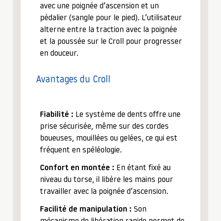
avec une poignée d’ascension et un
pédalier (sangle pour le pied). L’utilisateur
alterne entre la traction avec la poignée
et la poussée sur le Croll pour progresser
en douceur.
Avantages du Croll
Fiabilité :
Le système de dents offre une
prise sécurisée, même sur des cordes
boueuses, mouillées ou gelées, ce qui est
fréquent en spéléologie.
Confort en montée :
En étant fixé au
niveau du torse, il libère les mains pour
travailler avec la poignée d’ascension.
Facilité de manipulation :
Son