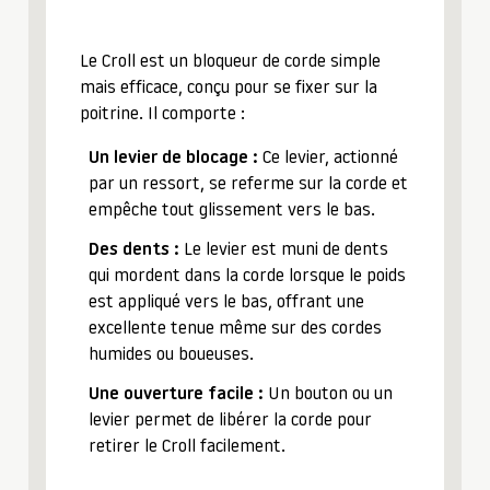
Le Croll est un bloqueur de corde simple
mais efficace, conçu pour se fixer sur la
poitrine. Il comporte :
Un levier de blocage :
Ce levier, actionné
par un ressort, se referme sur la corde et
empêche tout glissement vers le bas.
Des dents :
Le levier est muni de dents
qui mordent dans la corde lorsque le poids
est appliqué vers le bas, offrant une
excellente tenue même sur des cordes
humides ou boueuses.
Une ouverture facile :
Un bouton ou un
levier permet de libérer la corde pour
retirer le Croll facilement.