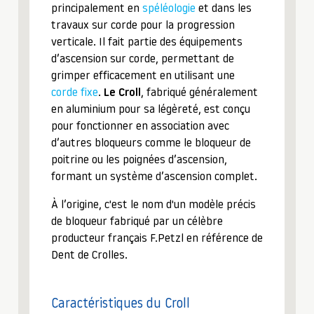
principalement en
spéléologie
et dans les
travaux sur corde pour la progression
verticale. Il fait partie des équipements
d’ascension sur corde, permettant de
grimper efficacement en utilisant une
corde fixe
.
Le Croll
, fabriqué généralement
en aluminium pour sa légèreté, est conçu
pour fonctionner en association avec
d’autres bloqueurs comme le bloqueur de
poitrine ou les poignées d’ascension,
formant un système d’ascension complet.
À l’origine, c'est le nom d'un modèle précis
de bloqueur fabriqué par un célèbre
producteur français F.Petzl en référence de
Dent de Crolles.
Caractéristiques du Croll