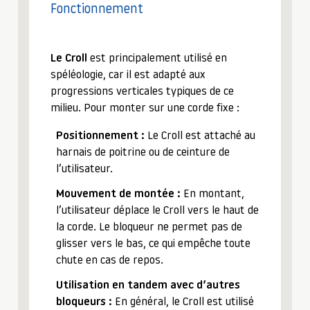
Fonctionnement
Le Croll
est principalement utilisé en
spéléologie, car il est adapté aux
progressions verticales typiques de ce
milieu. Pour monter sur une corde fixe :
Positionnement :
Le Croll est attaché au
harnais de poitrine ou de ceinture de
l’utilisateur.
Mouvement de montée :
En montant,
l’utilisateur déplace le Croll vers le haut de
la corde. Le bloqueur ne permet pas de
glisser vers le bas, ce qui empêche toute
chute en cas de repos.
Utilisation en tandem avec d’autres
bloqueurs :
En général, le Croll est utilisé