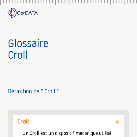
Glossaire
Croll
Définition de " Croll "
Croll
Un Croll est un dispositif mécanique utilisé