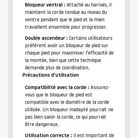
Bloqueur ventral :
Attaché au harnais, il
maintient la corde tendue au niveau du
ventre pendant que le pied et la main
travaillent ensemble pour progresser.
Double ascendeur :
Certains utilisateurs
préfèrent avoir un bloqueur de pied sur
chaque pied pour maximiser l’efficacité de
la montée, bien que cette technique
demande plus de coordination.
Précautions d’utilisation
Compatibilité avec la corde :
Assurez-
vous que le bloqueur de pied est
compatible avec le diamètre de la corde
utilisée. Un bloqueur inadapté pourrait ne
pas bien saisir la corde, ce qui pourrait
être dangereux.
Utilisation correcte :
Il est important de