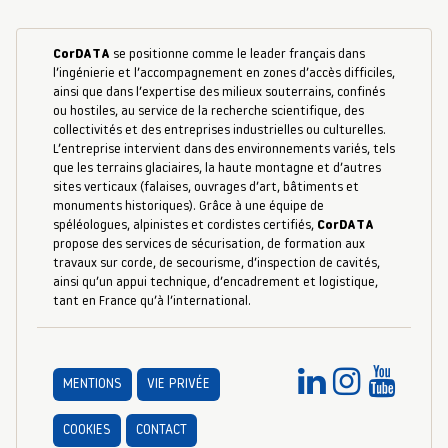
CorDATA
se positionne comme le leader français dans
l’ingénierie et l’accompagnement en zones d’accès difficiles,
ainsi que dans l’expertise des milieux souterrains, confinés
ou hostiles, au service de la recherche scientifique, des
collectivités et des entreprises industrielles ou culturelles.
L’entreprise intervient dans des environnements variés, tels
que les terrains glaciaires, la haute montagne et d’autres
sites verticaux (falaises, ouvrages d’art, bâtiments et
monuments historiques). Grâce à une équipe de
spéléologues, alpinistes et cordistes certifiés,
CorDATA
propose des services de sécurisation, de formation aux
travaux sur corde, de secourisme, d’inspection de cavités,
ainsi qu’un appui technique, d’encadrement et logistique,
tant en France qu’à l’international.
MENTIONS
VIE PRIVÉE
COOKIES
CONTACT