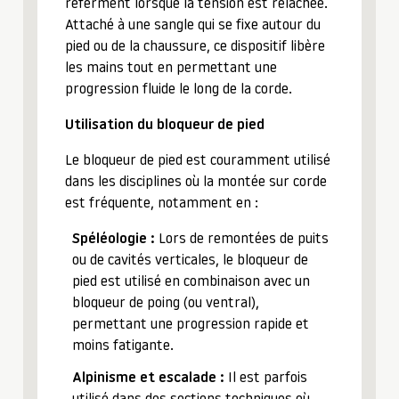
referment lorsque la tension est relâchée.
Attaché à une sangle qui se fixe autour du
pied ou de la chaussure, ce dispositif libère
les mains tout en permettant une
progression fluide le long de la corde.
Utilisation du bloqueur de pied
Le bloqueur de pied est couramment utilisé
dans les disciplines où la montée sur corde
est fréquente, notamment en :
Spéléologie :
Lors de remontées de puits
ou de cavités verticales, le bloqueur de
pied est utilisé en combinaison avec un
bloqueur de poing (ou ventral),
permettant une progression rapide et
moins fatigante.
Alpinisme et escalade :
Il est parfois