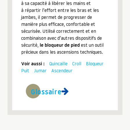
à sa capacité à libérer les mains et
à répartir l’effort entre les bras et les
jambes, il permet de progresser de
manière plus efficace, confortable et
sécurisée. Utilisé correctement et en
combinaison avec d’autres dispositifs de
sécurité,
le bloqueur de pied
est un outil
précieux dans les ascensions techniques.
Voir aussi :
Quincaille
Croll
Bloqueur
Puit
Jumar
Ascendeur
Glossaire