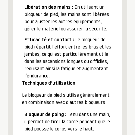
Libération des mains :
En utilisant un
bloqueur de pied, les mains sont libérées
pour ajuster les autres équipements,
gérer le matériel ou assurer la sécurité.
Efficacité et confort :
Le bloqueur de
pied répartit l’effort entre les bras et les
jambes, ce qui est particulièrement utile
dans les ascensions longues ou difficiles,
réduisant ainsi la fatigue et augmentant
l’endurance.
Techniques d’utilisation
Le bloqueur de pied s’utilise généralement
en combinaison avec d’autres bloqueurs :
Bloqueur de poing :
Tenu dans une main,
il permet de tirer la corde pendant que le
pied pousse le corps vers le haut.