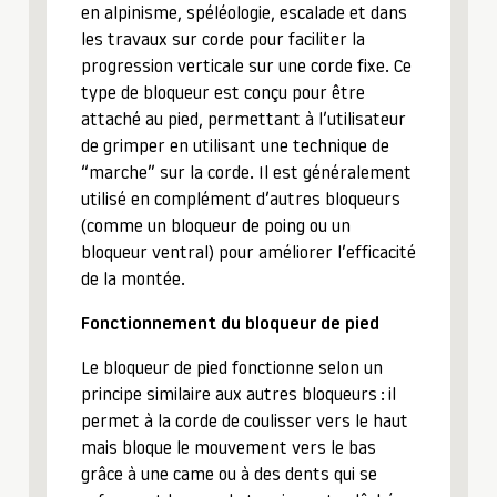
en alpinisme, spéléologie, escalade et dans
les travaux sur corde pour faciliter la
progression verticale sur une corde fixe. Ce
type de bloqueur est conçu pour être
attaché au pied, permettant à l’utilisateur
de grimper en utilisant une technique de
“marche” sur la corde. Il est généralement
utilisé en complément d’autres bloqueurs
(comme un bloqueur de poing ou un
bloqueur ventral) pour améliorer l’efficacité
de la montée.
Fonctionnement du bloqueur de pied
Le bloqueur de pied fonctionne selon un
principe similaire aux autres bloqueurs : il
permet à la corde de coulisser vers le haut
mais bloque le mouvement vers le bas
grâce à une came ou à des dents qui se