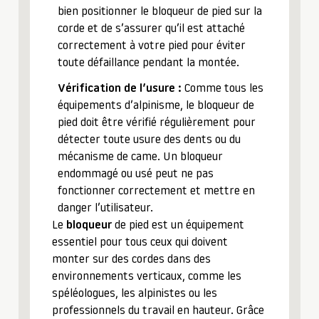
bien positionner le bloqueur de pied sur la
corde et de s’assurer qu’il est attaché
correctement à votre pied pour éviter
toute défaillance pendant la montée.
Vérification de l’usure :
Comme tous les
équipements d’alpinisme, le bloqueur de
pied doit être vérifié régulièrement pour
détecter toute usure des dents ou du
mécanisme de came. Un bloqueur
endommagé ou usé peut ne pas
fonctionner correctement et mettre en
danger l’utilisateur.
Le
bloqueur
de pied est un équipement
essentiel pour tous ceux qui doivent
monter sur des cordes dans des
environnements verticaux, comme les
spéléologues, les alpinistes ou les
professionnels du travail en hauteur. Grâce