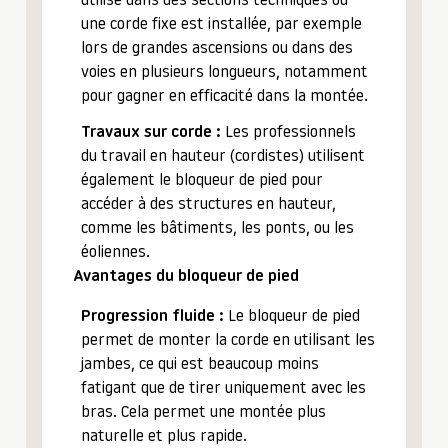
utilisé dans des sections techniques où
une corde fixe est installée, par exemple
lors de grandes ascensions ou dans des
voies en plusieurs longueurs, notamment
pour gagner en efficacité dans la montée.
Travaux sur corde :
Les professionnels
du travail en hauteur (cordistes) utilisent
également le bloqueur de pied pour
accéder à des structures en hauteur,
comme les bâtiments, les ponts, ou les
éoliennes.
Avantages du bloqueur de pied
Progression fluide :
Le bloqueur de pied
permet de monter la corde en utilisant les
jambes, ce qui est beaucoup moins
fatigant que de tirer uniquement avec les
bras. Cela permet une montée plus
naturelle et plus rapide.