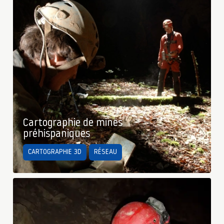
Cartographie de mines
préhispaniques
CARTOGRAPHIE 3D
RÉSEAU