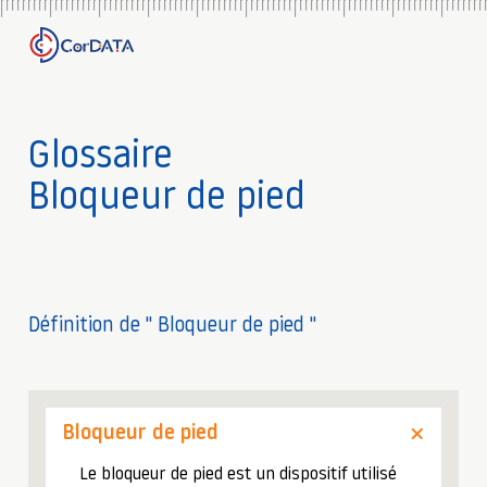
Glossaire
Bloqueur de pied
Définition de " Bloqueur de pied "
Bloqueur de pied
Le bloqueur de pied est un dispositif utilisé