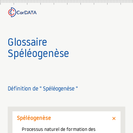
Glossaire
Spéléogenèse
Définition de " Spéléogenèse "
Spéléogenèse
Processus naturel de formation des