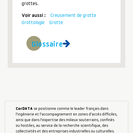
grottes.
Voir aussi :
Creusement de grotte
Grottologie
Grotte
Glossaire
CorDATA
se positionne comme le leader français dans
l’ingénierie et l’accompagnement en zones d’accès difficiles,
ainsi que dans l’expertise des milieux souterrains, confinés
ou hostiles, au service de la recherche scientifique, des
collectivités et des entreprises industrielles ou culturelles.