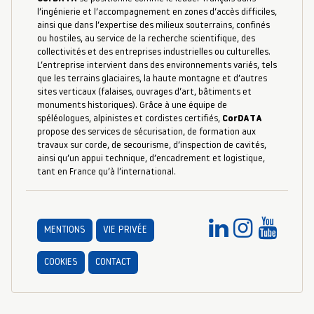
l’ingénierie et l’accompagnement en zones d’accès difficiles,
ainsi que dans l’expertise des milieux souterrains, confinés
ou hostiles, au service de la recherche scientifique, des
collectivités et des entreprises industrielles ou culturelles.
L’entreprise intervient dans des environnements variés, tels
que les terrains glaciaires, la haute montagne et d’autres
sites verticaux (falaises, ouvrages d’art, bâtiments et
monuments historiques). Grâce à une équipe de
spéléologues, alpinistes et cordistes certifiés,
CorDATA
propose des services de sécurisation, de formation aux
travaux sur corde, de secourisme, d’inspection de cavités,
ainsi qu’un appui technique, d’encadrement et logistique,
tant en France qu’à l’international.
MENTIONS
VIE PRIVÉE
COOKIES
CONTACT