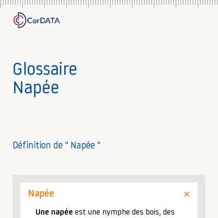
Glossaire
Napée
Définition de " Napée "
Napée
Une napée
est une nymphe des bois, des