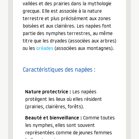
vallées et des prairies dans la mythologie
grecque. Elle est associée à la nature
terrestre et plus précisément aux zones
boisées et aux clairières. Les napées font
partie des nymphes terrestres, au même
titre que les dryades (associées aux arbres)
ou les
oréades
(associées aux montagnes).
Caractéristiques des napées :
Nature protectrice :
Les napées
protègent les lieux où elles résident
(prairies, clairières, forêts).
Beauté et bienveillance :
Comme toutes
les nymphes, elles sont souvent
représentées comme de jeunes femmes