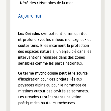
Néréides :
Nymphes de la mer.
Aujourd'hui
Les Oréades
symbolisent le lien spirituel
et profond avec les milieux montagneux et
souterrains. Elles incarnent la protection
des espaces naturels, un enjeu clé dans les
interventions réalisées dans des zones
sensibles comme les parcs nationaux.
Ce terme mythologique peut être source
d’inspiration pour des projets liés aux
paysages alpins ou pour le nommage de
missions autour des cavités et sommets.
Les Oréades représentent une vision
poétique des hauteurs rocheuses.