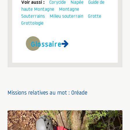
Voir aussi :
Corycide
Napée
Guide de
haute Montagne
Montagne
Souterrains
Milieu souterrain
Grotte
Grottologie
Glossaire
Missions relatives au mot : Oréade