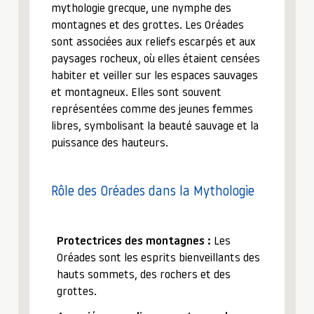
mythologie grecque, une nymphe des
montagnes et des grottes. Les Oréades
sont associées aux reliefs escarpés et aux
paysages rocheux, où elles étaient censées
habiter et veiller sur les espaces sauvages
et montagneux. Elles sont souvent
représentées comme des jeunes femmes
libres, symbolisant la beauté sauvage et la
puissance des hauteurs.
Rôle des Oréades dans la Mythologie
Protectrices des montagnes :
Les
Oréades sont les esprits bienveillants des
hauts sommets, des rochers et des
grottes.