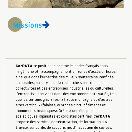
Missions
CorDATA
se positionne comme le leader français dans
l’ingénierie et l’accompagnement en zones d’accès difficiles,
ainsi que dans l’expertise des milieux souterrains, confinés
ou hostiles, au service de la recherche scientifique, des
collectivités et des entreprises industrielles ou culturelles.
L’entreprise intervient dans des environnements variés, tels
que les terrains glaciaires, la haute montagne et d’autres
sites verticaux (falaises, ouvrages d’art, bâtiments et
monuments historiques). Grâce à une équipe de
spéléologues, alpinistes et cordistes certifiés,
CorDATA
propose des services de sécurisation, de formation aux
travaux sur corde, de secourisme, d’inspection de cavités,