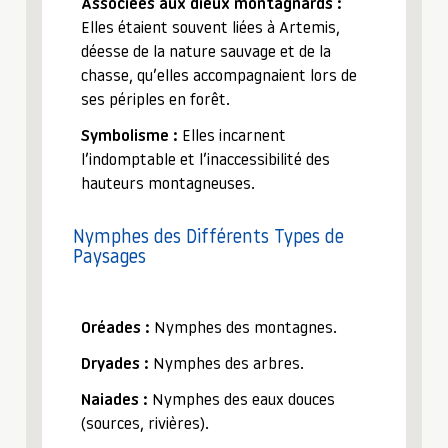
Associées aux dieux montagnards :
Elles étaient souvent liées à Artemis,
déesse de la nature sauvage et de la
chasse, qu’elles accompagnaient lors de
ses périples en forêt.
Symbolisme :
Elles incarnent
l’indomptable et l’inaccessibilité des
hauteurs montagneuses.
Nymphes des Différents Types de
Paysages
Oréades :
Nymphes des montagnes.
Dryades :
Nymphes des arbres.
Naiades :
Nymphes des eaux douces
(sources, rivières).