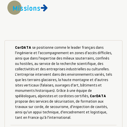
Missions
CorDATA
se positionne comme le leader français dans
l’ingénierie et l’accompagnement en zones d’accès difficiles,
ainsi que dans l’expertise des milieux souterrains, confinés
ou hostiles, au service de la recherche scientifique, des
collectivités et des entreprises industrielles ou culturelles.
L’entreprise intervient dans des environnements variés, tels
que les terrains glaciaires, la haute montagne et d’autres
sites verticaux (falaises, ouvrages d’art, bâtiments et
monuments historiques). Grâce à une équipe de
spéléologues, alpinistes et cordistes certifiés,
CorDATA
propose des services de sécurisation, de formation aux
travaux sur corde, de secourisme, d’inspection de cavités,
ainsi qu’un appui technique, d’encadrement et logistique,
tant en France qu’à l’international.