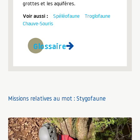
grottes et les aquifères.
Voir aussi :
Spéléofaune
Troglofaune
Chauve-Souris
Glossaire
Missions relatives au mot : Stygofaune