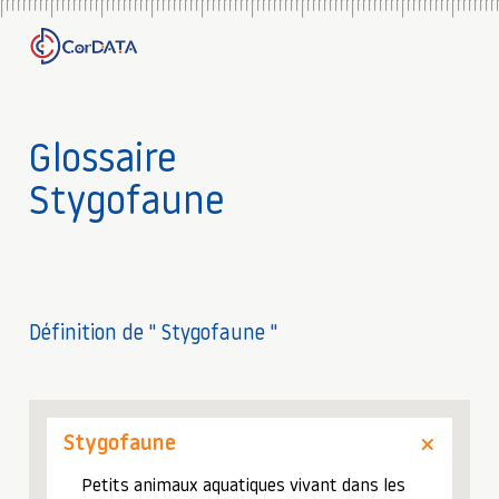
Glossaire
Stygofaune
Définition de " Stygofaune "
Stygofaune
Petits animaux aquatiques vivant dans les