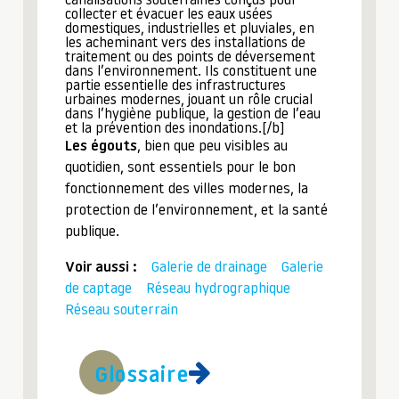
canalisations souterraines conçus pour
collecter et évacuer les eaux usées
domestiques, industrielles et pluviales, en
les acheminant vers des installations de
traitement ou des points de déversement
dans l’environnement. Ils constituent une
partie essentielle des infrastructures
urbaines modernes, jouant un rôle crucial
dans l’hygiène publique, la gestion de l’eau
et la prévention des inondations.[/b]
Les égouts
, bien que peu visibles au
quotidien, sont essentiels pour le bon
fonctionnement des villes modernes, la
protection de l’environnement, et la santé
publique.
Voir aussi :
Galerie de drainage
Galerie
de captage
Réseau hydrographique
Réseau souterrain
Glossaire