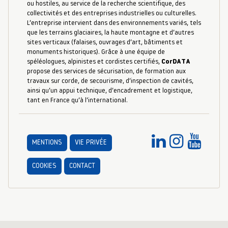
ou hostiles, au service de la recherche scientifique, des
collectivités et des entreprises industrielles ou culturelles.
L’entreprise intervient dans des environnements variés, tels
que les terrains glaciaires, la haute montagne et d’autres
sites verticaux (falaises, ouvrages d’art, bâtiments et
monuments historiques). Grâce à une équipe de
spéléologues, alpinistes et cordistes certifiés,
CorDATA
propose des services de sécurisation, de formation aux
travaux sur corde, de secourisme, d’inspection de cavités,
ainsi qu’un appui technique, d’encadrement et logistique,
tant en France qu’à l’international.
MENTIONS
VIE PRIVÉE
COOKIES
CONTACT