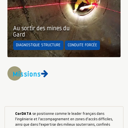
Au sortir des mines du
Gard
DIAGNOSTIQUE STRUCTURE
CONDUITE FORCÉE
Missions
CorDATA
se positionne comme le leader français dans
l’ingénierie et l’accompagnement en zones d’accès difficiles,
ainsi que dans l’expertise des milieux souterrains, confinés