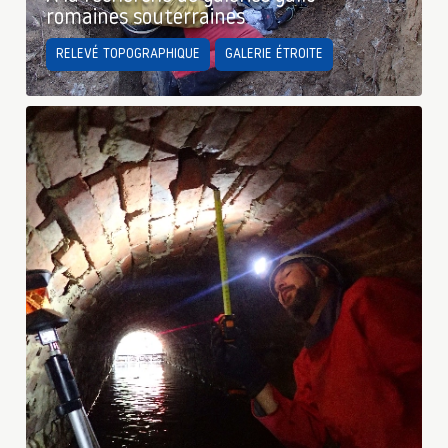
romaines souterraines
RELEVÉ TOPOGRAPHIQUE
GALERIE ÉTROITE