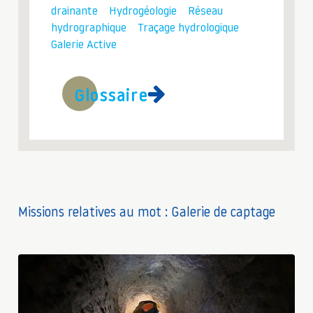
drainante
Hydrogéologie
Réseau
hydrographique
Traçage hydrologique
Galerie Active
Glossaire
Missions relatives au mot : Galerie de captage