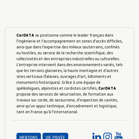
CorDATA
se positionne comme le leader français dans
l’ingénierie et l’accompagnement en zones d’accès difficiles,
ainsi que dans l’expertise des milieux souterrains, confinés
ou hostiles, au service de la recherche scientifique, des
collectivités et des entreprises industrielles ou culturelles.
L’entreprise intervient dans des environnements variés, tels
que les terrains glaciaires, la haute montagne et d’autres
sites verticaux (falaises, ouvrages d’art, bâtiments et
monuments historiques). Grâce à une équipe de
spéléologues, alpinistes et cordistes certifiés,
CorDATA
propose des services de sécurisation, de formation aux
travaux sur corde, de secourisme, d’inspection de cavités,
ainsi qu’un appui technique, d’encadrement et logistique,
tant en France qu’à l’international.
MENTIONS
VIE PRIVÉE