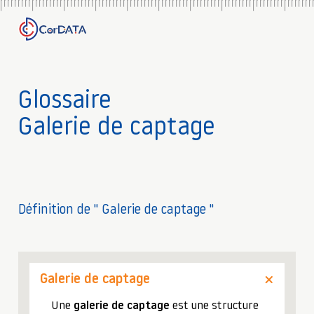
Glossaire
Galerie de captage
Définition de " Galerie de captage "
Galerie de captage
Une
galerie de captage
est une structure