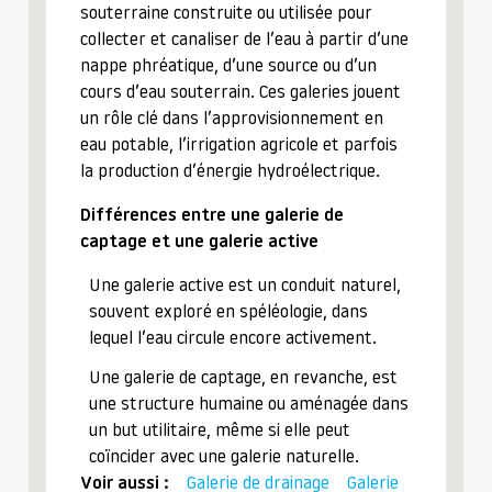
souterraine construite ou utilisée pour
collecter et canaliser de l’eau à partir d’une
nappe phréatique, d’une source ou d’un
cours d’eau souterrain. Ces galeries jouent
un rôle clé dans l’approvisionnement en
eau potable, l’irrigation agricole et parfois
la production d’énergie hydroélectrique.
Différences entre une galerie de
captage et une galerie active
Une galerie active est un conduit naturel,
souvent exploré en spéléologie, dans
lequel l’eau circule encore activement.
Une galerie de captage, en revanche, est
une structure humaine ou aménagée dans
un but utilitaire, même si elle peut
coïncider avec une galerie naturelle.
Voir aussi :
Galerie de drainage
Galerie