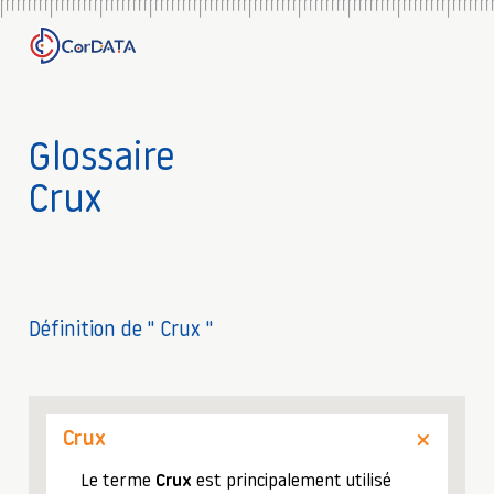
Glossaire
Crux
Définition de " Crux "
Crux
Le terme
Crux
est principalement utilisé