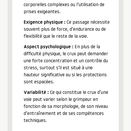
corporelles complexes ou l’utilisation de
prises exigeantes.
Exigence physique :
Ce passage nécessite
souvent plus de force, d’endurance ou de
flexibilité que le reste de la voie.
Aspect psychologique :
En plus de la
difficulté physique, le crux peut demander
une forte concentration et un contrôle du
stress, surtout s’il est situé à une
hauteur significative ou si les protections
sont espacées.
Variabilité :
Ce qui constitue le crux d’une
voie peut varier selon le grimpeur en
fonction de sa morphologie, de son niveau
d’entraînement et de ses compétences
techniques.