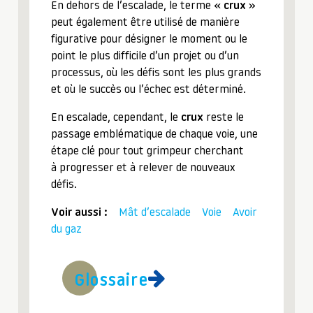
En dehors de l’escalade, le terme «
crux
»
peut également être utilisé de manière
figurative pour désigner le moment ou le
point le plus difficile d’un projet ou d’un
processus, où les défis sont les plus grands
et où le succès ou l’échec est déterminé.
En escalade, cependant, le
crux
reste le
passage emblématique de chaque voie, une
étape clé pour tout grimpeur cherchant
à progresser et à relever de nouveaux
défis.
Voir aussi :
Mât d’escalade
Voie
Avoir
du gaz
Glossaire