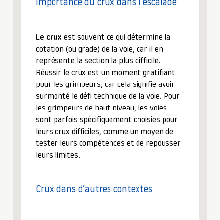
Importance du crux dans l’escalade
Le crux
est souvent ce qui détermine la
cotation (ou grade) de la voie, car il en
représente la section la plus difficile.
Réussir le crux est un moment gratifiant
pour les grimpeurs, car cela signifie avoir
surmonté le défi technique de la voie. Pour
les grimpeurs de haut niveau, les voies
sont parfois spécifiquement choisies pour
leurs crux difficiles, comme un moyen de
tester leurs compétences et de repousser
leurs limites.
Crux dans d’autres contextes