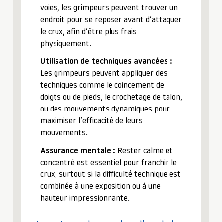
voies, les grimpeurs peuvent trouver un
endroit pour se reposer avant d’attaquer
le crux, afin d’être plus frais
physiquement.
Utilisation de techniques avancées :
Les grimpeurs peuvent appliquer des
techniques comme le coincement de
doigts ou de pieds, le crochetage de talon,
ou des mouvements dynamiques pour
maximiser l’efficacité de leurs
mouvements.
Assurance mentale :
Rester calme et
concentré est essentiel pour franchir le
crux, surtout si la difficulté technique est
combinée à une exposition ou à une
hauteur impressionnante.