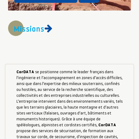
Missions
CorDATA
se positionne comme le leader français dans
l’ingénierie et l’accompagnement en zones d’accès difficiles,
ainsi que dans l’expertise des milieux souterrains, confinés
ou hostiles, au service de la recherche scientifique, des
collectivités et des entreprises industrielles ou culturelles.
L’entreprise intervient dans des environnements variés, tels
que les terrains glaciaires, la haute montagne et d’autres
sites verticaux (falaises, ouvrages d’art, bâtiments et
monuments historiques). Grâce à une équipe de
spéléologues, alpinistes et cordistes certifiés,
CorDATA
propose des services de sécurisation, de formation aux
travaux sur corde, de secourisme, d’inspection de cavités,