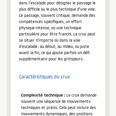
dans l’escalade pour désigner le passage le
plus difficile ou le plus technique d’une voie.
Ce passage, souvent critique, demande des
compétences spécifiques, un effort
physique intense, ou une technique
particulière pour être franchi. Le crux peut
se situer n’importe où dans la voie
d’escalade : au début, au milieu, ou juste
avant la fin, ce qui ajoute parfois un défi
supplémentaire pour les grimpeurs.
Caractéristiques du crux
Complexité technique :
Le crux demande
souvent une séquence de mouvements
techniques et précis. Cela peut inclure des
mouvements dynamiques, des positions