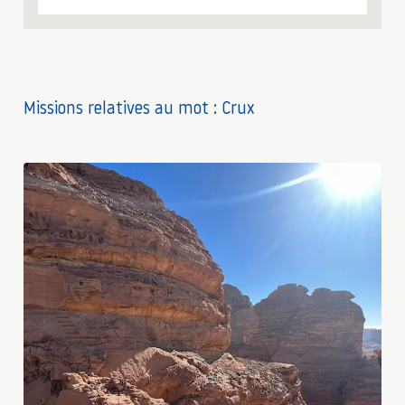
Missions relatives au mot : Crux