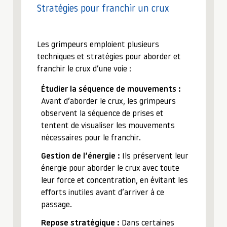
Stratégies pour franchir un crux
Les grimpeurs emploient plusieurs
techniques et stratégies pour aborder et
franchir le crux d’une voie :
Étudier la séquence de mouvements :
Avant d’aborder le crux, les grimpeurs
observent la séquence de prises et
tentent de visualiser les mouvements
nécessaires pour le franchir.
Gestion de l’énergie :
Ils préservent leur
énergie pour aborder le crux avec toute
leur force et concentration, en évitant les
efforts inutiles avant d’arriver à ce
passage.
Repose stratégique :
Dans certaines