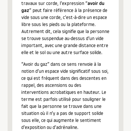
travaux sur corde, l’expression “
avoir du
gaz
” peut faire référence à la présence de
vide sous une corde, c’est-à-dire un espace
libre sous les pieds ou la plateforme.
Autrement dit, cela signifie que la personne
se trouve suspendue au-dessus d’un vide
important, avec une grande distance entre
elle et le sol ou une autre surface solide.
“Avoir du gaz” dans ce sens renvoie à la
notion d’un espace vide significatif sous soi,
ce qui est fréquent dans des descentes en
rappel, des ascensions ou des
interventions acrobatiques en hauteur. Le
terme est parfois utilisé pour souligner le
fait que la personne se trouve dans une
situation où il n’y a pas de support solide
sous elle, ce qui augmente le sentiment
d’exposition ou d’adrénaline.