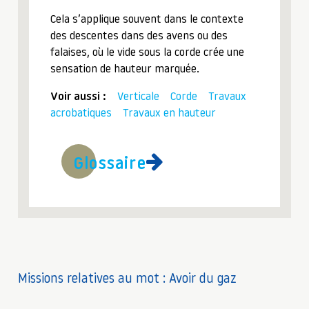
Cela s’applique souvent dans le contexte
des descentes dans des avens ou des
falaises, où le vide sous la corde crée une
sensation de hauteur marquée.
Voir aussi :
Verticale
Corde
Travaux
acrobatiques
Travaux en hauteur
Glossaire
Missions relatives au mot : Avoir du gaz