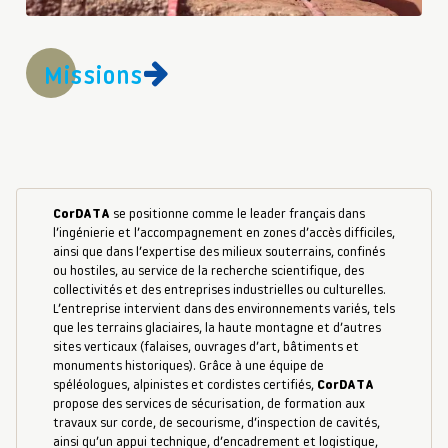
Missions
CorDATA
se positionne comme le leader français dans
l’ingénierie et l’accompagnement en zones d’accès difficiles,
ainsi que dans l’expertise des milieux souterrains, confinés
ou hostiles, au service de la recherche scientifique, des
collectivités et des entreprises industrielles ou culturelles.
L’entreprise intervient dans des environnements variés, tels
que les terrains glaciaires, la haute montagne et d’autres
sites verticaux (falaises, ouvrages d’art, bâtiments et
monuments historiques). Grâce à une équipe de
spéléologues, alpinistes et cordistes certifiés,
CorDATA
propose des services de sécurisation, de formation aux
travaux sur corde, de secourisme, d’inspection de cavités,
ainsi qu’un appui technique, d’encadrement et logistique,