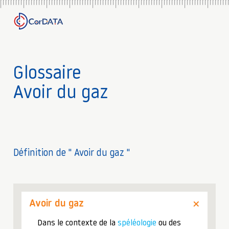
Glossaire
Avoir du gaz
Définition de " Avoir du gaz "
Avoir du gaz
Dans le contexte de la
spéléologie
ou des