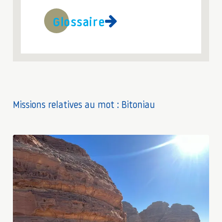
Glossaire
Missions relatives au mot : Bitoniau