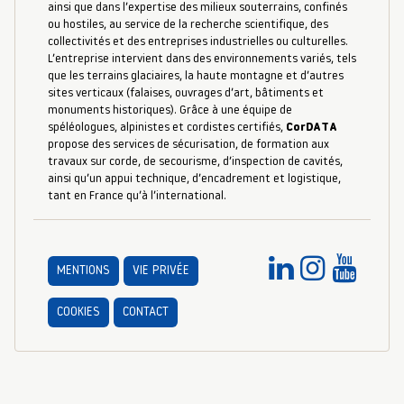
ainsi que dans l’expertise des milieux souterrains, confinés
ou hostiles, au service de la recherche scientifique, des
collectivités et des entreprises industrielles ou culturelles.
L’entreprise intervient dans des environnements variés, tels
que les terrains glaciaires, la haute montagne et d’autres
sites verticaux (falaises, ouvrages d’art, bâtiments et
monuments historiques). Grâce à une équipe de
spéléologues, alpinistes et cordistes certifiés,
CorDATA
propose des services de sécurisation, de formation aux
travaux sur corde, de secourisme, d’inspection de cavités,
ainsi qu’un appui technique, d’encadrement et logistique,
tant en France qu’à l’international.
MENTIONS
VIE PRIVÉE
COOKIES
CONTACT