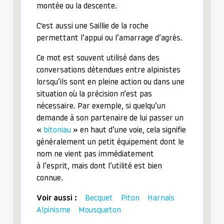
montée ou la descente.
C'est aussi une Saillie de la roche
permettant l’appui ou l’amarrage d’agrès.
Ce mot est souvent utilisé dans des
conversations détendues entre alpinistes
lorsqu’ils sont en pleine action ou dans une
situation où la précision n’est pas
nécessaire. Par exemple, si quelqu’un
demande à son partenaire de lui passer un
«
bitoniau
» en haut d’une voie, cela signifie
généralement un petit équipement dont le
nom ne vient pas immédiatement
à l’esprit, mais dont l’utilité est bien
connue.
Voir aussi :
Becquet
Piton
Harnais
Alpinisme
Mousqueton