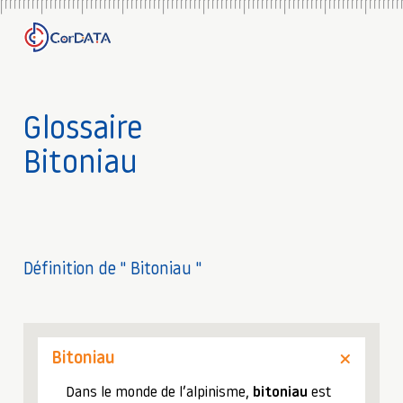
Glossaire
Bitoniau
Définition de " Bitoniau "
Bitoniau
Dans le monde de l’alpinisme,
bitoniau
est