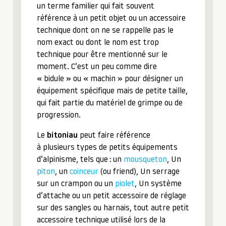
un terme familier qui fait souvent
référence à un petit objet ou un accessoire
technique dont on ne se rappelle pas le
nom exact ou dont le nom est trop
technique pour être mentionné sur le
moment. C’est un peu comme dire
« bidule » ou « machin » pour désigner un
équipement spécifique mais de petite taille,
qui fait partie du matériel de grimpe ou de
progression.
Le
bitoniau
peut faire référence
à plusieurs types de petits équipements
d’alpinisme, tels que : un
mousqueton
, Un
piton
, un
coinceur
(ou friend), Un serrage
sur un crampon ou un
piolet
, Un système
d’attache ou un petit accessoire de réglage
sur des sangles ou harnais, tout autre petit
accessoire technique utilisé lors de la