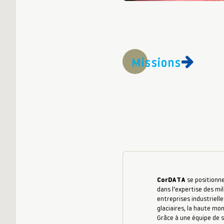
Missions
CorDATA
se positionne
dans l’expertise des mil
entreprises industrielle
glaciaires, la haute mo
Grâce à une équipe de s