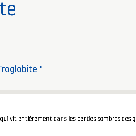
te
Troglobite "
qui vit entièrement dans les parties sombres des g