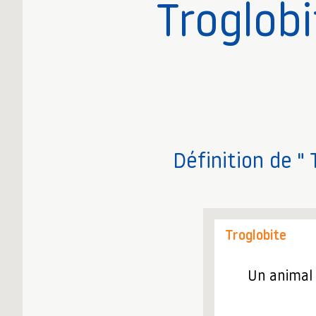
Troglobi
Définition de " 
Troglobite
Un animal 