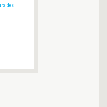
rs des