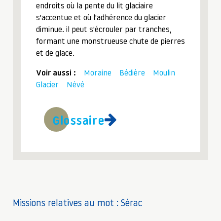
endroits où la pente du lit glaciaire
s'accentue et où l'adhérence du glacier
diminue. il peut s'écrouler par tranches,
formant une monstrueuse chute de pierres
et de glace.
Voir aussi :
Moraine
Bédière
Moulin
Glacier
Névé
Glossaire
Missions relatives au mot : Sérac