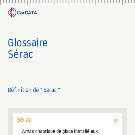
Glossaire
Sérac
Définition de " Sérac "
Sérac
Amas chaotique de glace installé aux