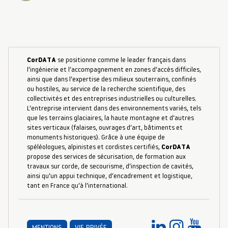
CorDATA
se positionne comme le leader français dans
l’ingénierie et l’accompagnement en zones d’accès difficiles,
ainsi que dans l’expertise des milieux souterrains, confinés
ou hostiles, au service de la recherche scientifique, des
collectivités et des entreprises industrielles ou culturelles.
L’entreprise intervient dans des environnements variés, tels
que les terrains glaciaires, la haute montagne et d’autres
sites verticaux (falaises, ouvrages d’art, bâtiments et
monuments historiques). Grâce à une équipe de
spéléologues, alpinistes et cordistes certifiés,
CorDATA
propose des services de sécurisation, de formation aux
travaux sur corde, de secourisme, d’inspection de cavités,
ainsi qu’un appui technique, d’encadrement et logistique,
tant en France qu’à l’international.