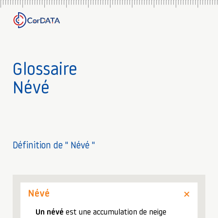
Glossaire
Névé
Définition de " Névé "
Névé
Un névé
est une accumulation de neige