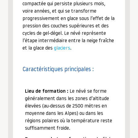
compactée qui persiste plusieurs mois,
voire années, et qui se transforme
progressivement en glace sous l’effet de la
pression des couches supérieures et des
cycles de gel-dégel. Le névé représente
l’étape intermédiaire entre la neige fraîche
et la glace des
glaciers
.
Caractéristiques principales :
Lieu de formation :
Le névé se forme
généralement dans les zones d’altitude
élevées (au-dessus de 2500 mètres en
moyenne dans les Alpes) ou dans les
régions polaires où la température reste
suffisamment froide.