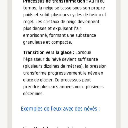
Processus de transformation :
Au fil du
temps, la neige se tasse sous son propre
poids et subit plusieurs cycles de fusion et
regel. Les cristaux de neige deviennent
plus denses et expulsent l’air
emprisonné, formant une substance
granuleuse et compacte.
Transition vers la glace :
Lorsque
l’épaisseur du névé devient suffisante
(plusieurs dizaines de mètres), la pression
transforme progressivement le névé en
glace de glacier. Ce processus peut
prendre plusieurs années voire plusieurs
décennies.
Exemples de lieux avec des névés :