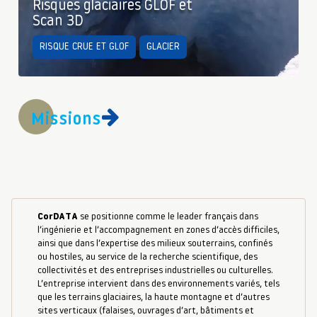
Risques glaciaires GLOF et
Scan 3D
RISQUE CRUE ET GLOF
GLACIER
Missions
CorDATA
se positionne comme le leader français dans
l’ingénierie et l’accompagnement en zones d’accès difficiles,
ainsi que dans l’expertise des milieux souterrains, confinés
ou hostiles, au service de la recherche scientifique, des
collectivités et des entreprises industrielles ou culturelles.
L’entreprise intervient dans des environnements variés, tels
que les terrains glaciaires, la haute montagne et d’autres
sites verticaux (falaises, ouvrages d’art, bâtiments et