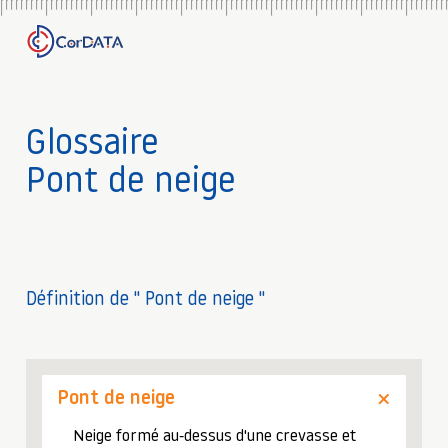
Glossaire
Pont de neige
Définition de " Pont de neige "
Pont de neige
Neige formé au-dessus d'une crevasse et