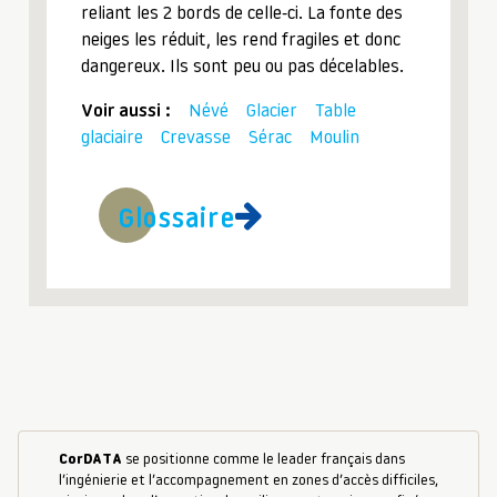
reliant les 2 bords de celle-ci. La fonte des
neiges les réduit, les rend fragiles et donc
dangereux. Ils sont peu ou pas décelables.
Voir aussi :
Névé
Glacier
Table
glaciaire
Crevasse
Sérac
Moulin
Glossaire
CorDATA
se positionne comme le leader français dans
l’ingénierie et l’accompagnement en zones d’accès difficiles,