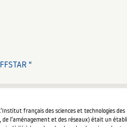
IFFSTAR "
’Institut français des sciences et technologies des
, de l’aménagement et des réseaux) était un étab