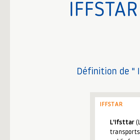
IFFSTAR
Définition de " 
IFFSTAR
L'Ifsttar
(L
transports