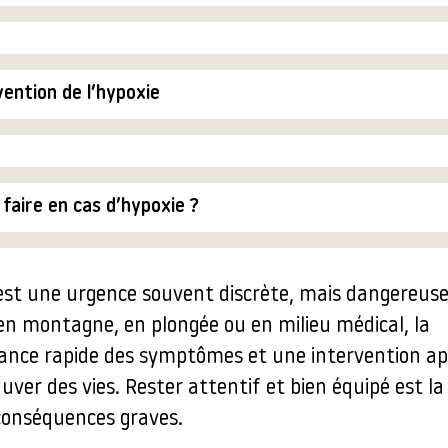
ention de l’hypoxie
faire en cas d’hypoxie ?
st une urgence souvent discrète, mais dangereuse.
en montagne, en plongée ou en milieu médical, la
ance rapide des symptômes et une intervention ap
ver des vies. Rester attentif et bien équipé est la
 conséquences graves.