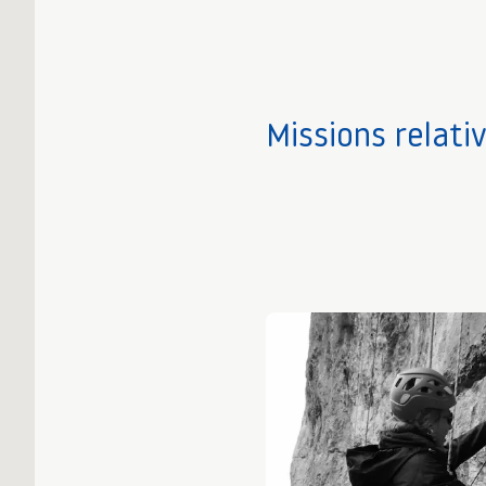
Missions relati