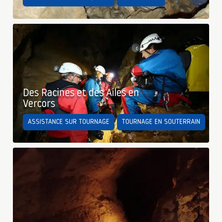
Des Racines et des Ailes en
Vercors
ASSISTANCE SUR TOURNAGE
TOURNAGE EN SOUTERRAIN