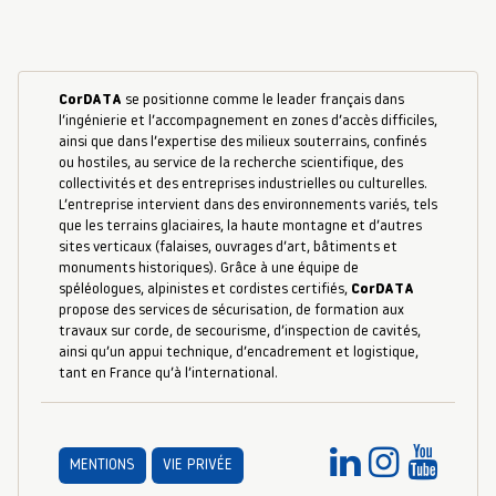
CorDATA
se positionne comme le leader français dans
l’ingénierie et l’accompagnement en zones d’accès difficiles,
ainsi que dans l’expertise des milieux souterrains, confinés
ou hostiles, au service de la recherche scientifique, des
collectivités et des entreprises industrielles ou culturelles.
L’entreprise intervient dans des environnements variés, tels
que les terrains glaciaires, la haute montagne et d’autres
sites verticaux (falaises, ouvrages d’art, bâtiments et
monuments historiques). Grâce à une équipe de
spéléologues, alpinistes et cordistes certifiés,
CorDATA
propose des services de sécurisation, de formation aux
travaux sur corde, de secourisme, d’inspection de cavités,
ainsi qu’un appui technique, d’encadrement et logistique,
tant en France qu’à l’international.
MENTIONS
VIE PRIVÉE