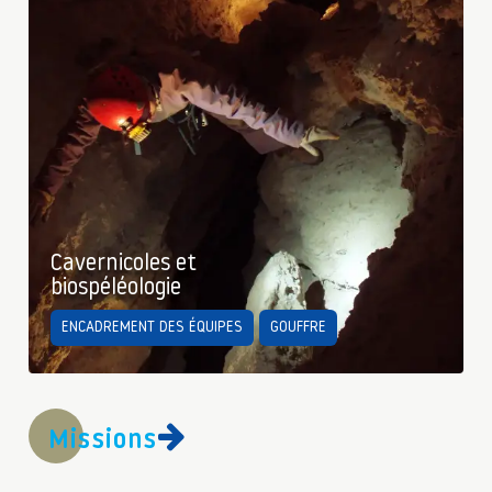
Cavernicoles et
biospéléologie
ENCADREMENT DES ÉQUIPES
GOUFFRE
Missions