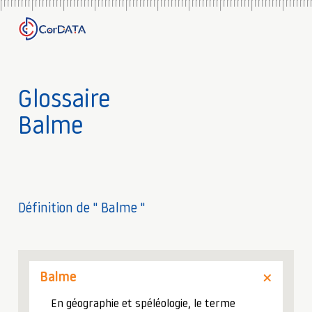
Glossaire
Balme
Définition de " Balme "
Balme
En géographie et spéléologie, le terme