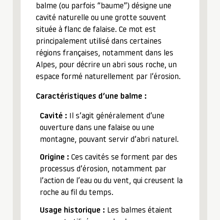
balme (ou parfois “baume”) désigne une
cavité naturelle ou une grotte souvent
située à flanc de falaise. Ce mot est
principalement utilisé dans certaines
régions françaises, notamment dans les
Alpes, pour décrire un abri sous roche, un
espace formé naturellement par l’érosion.
Caractéristiques d’une balme :
Cavité :
Il s’agit généralement d’une
ouverture dans une falaise ou une
montagne, pouvant servir d’abri naturel.
Origine :
Ces cavités se forment par des
processus d’érosion, notamment par
l’action de l’eau ou du vent, qui creusent la
roche au fil du temps.
Usage historique :
Les balmes étaient