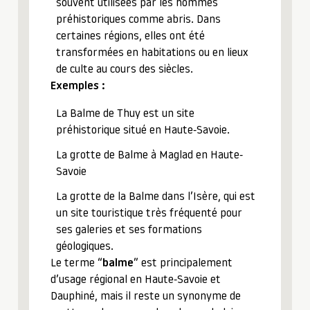
souvent utilisées par les hommes
préhistoriques comme abris. Dans
certaines régions, elles ont été
transformées en habitations ou en lieux
de culte au cours des siècles.
Exemples :
La Balme de Thuy est un site
préhistorique situé en Haute-Savoie.
La grotte de Balme à Maglad en Haute-
Savoie
La grotte de la Balme dans l’Isère, qui est
un site touristique très fréquenté pour
ses galeries et ses formations
géologiques.
Le terme “
balme
” est principalement
d’usage régional en Haute-Savoie et
Dauphiné, mais il reste un synonyme de