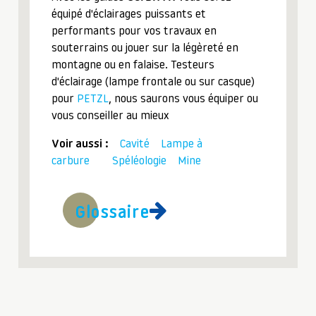
équipé d'éclairages puissants et
performants pour vos travaux en
souterrains ou jouer sur la légèreté en
montagne ou en falaise. Testeurs
d'éclairage (lampe frontale ou sur casque)
pour
PETZL
, nous saurons vous équiper ou
vous conseiller au mieux
Voir aussi :
Cavité
Lampe à
carbure
Spéléologie
Mine
Glossaire