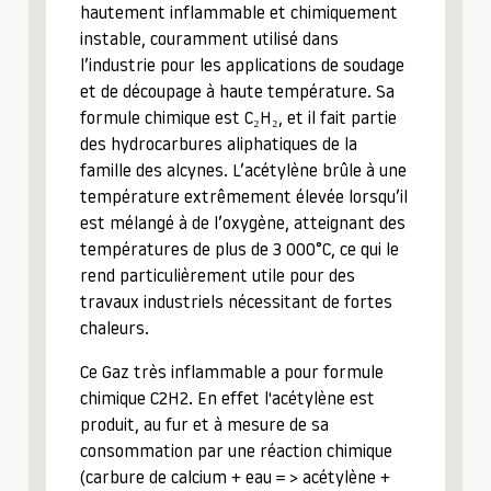
hautement inflammable et chimiquement
instable, couramment utilisé dans
l’industrie pour les applications de soudage
et de découpage à haute température. Sa
formule chimique est C₂H₂, et il fait partie
des hydrocarbures aliphatiques de la
famille des alcynes. L’acétylène brûle à une
température extrêmement élevée lorsqu’il
est mélangé à de l’oxygène, atteignant des
températures de plus de 3 000°C, ce qui le
rend particulièrement utile pour des
travaux industriels nécessitant de fortes
chaleurs.
Ce Gaz très inflammable a pour formule
chimique C2H2. En effet l'acétylène est
produit, au fur et à mesure de sa
consommation par une réaction chimique
(carbure de calcium + eau = > acétylène +