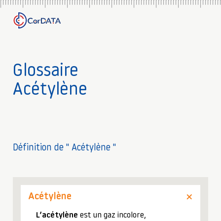
Glossaire
Acétylène
Définition de " Acétylène "
Acétylène
L’acétylène
est un gaz incolore,