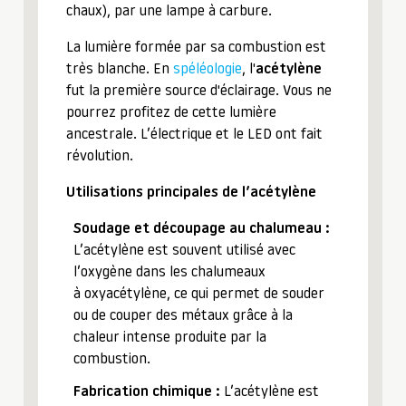
chaux), par une lampe à carbure.
La lumière formée par sa combustion est
très blanche. En
spéléologie
, l'
acétylène
fut la première source d'éclairage. Vous ne
pourrez profitez de cette lumière
ancestrale. L’électrique et le LED ont fait
révolution.
Utilisations principales de l’acétylène
Soudage et découpage au chalumeau :
L’acétylène est souvent utilisé avec
l’oxygène dans les chalumeaux
à oxyacétylène, ce qui permet de souder
ou de couper des métaux grâce à la
chaleur intense produite par la
combustion.
Fabrication chimique :
L’acétylène est