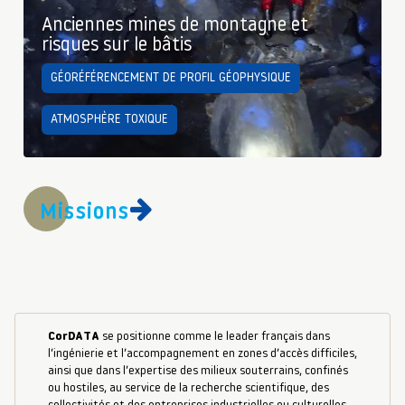
Anciennes mines de montagne et
risques sur le bâtis
GÉORÉFÉRENCEMENT DE PROFIL GÉOPHYSIQUE
ATMOSPHÈRE TOXIQUE
Missions
CorDATA
se positionne comme le leader français dans
l’ingénierie et l’accompagnement en zones d’accès difficiles,
ainsi que dans l’expertise des milieux souterrains, confinés
ou hostiles, au service de la recherche scientifique, des