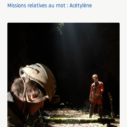
Missions relatives au mot : Acétylène