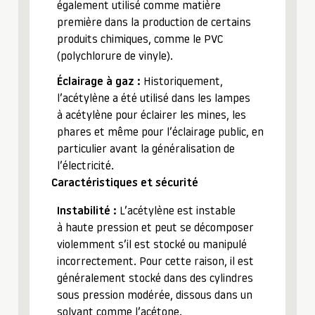
également utilisé comme matière
première dans la production de certains
produits chimiques, comme le PVC
(polychlorure de vinyle).
Éclairage à gaz :
Historiquement,
l’acétylène a été utilisé dans les lampes
à acétylène pour éclairer les mines, les
phares et même pour l’éclairage public, en
particulier avant la généralisation de
l’électricité.
Caractéristiques et sécurité
Instabilité :
L’acétylène est instable
à haute pression et peut se décomposer
violemment s’il est stocké ou manipulé
incorrectement. Pour cette raison, il est
généralement stocké dans des cylindres
sous pression modérée, dissous dans un
solvant comme l’acétone.