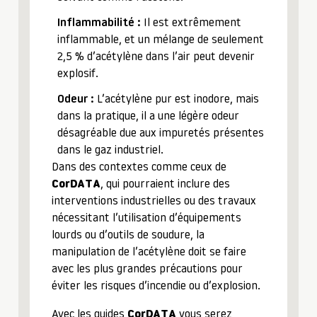
Inflammabilité :
Il est extrêmement
inflammable, et un mélange de seulement
2,5 % d’acétylène dans l’air peut devenir
explosif.
Odeur :
L’acétylène pur est inodore, mais
dans la pratique, il a une légère odeur
désagréable due aux impuretés présentes
dans le gaz industriel.
Dans des contextes comme ceux de
CorDATA
, qui pourraient inclure des
interventions industrielles ou des travaux
nécessitant l’utilisation d’équipements
lourds ou d’outils de soudure, la
manipulation de l’acétylène doit se faire
avec les plus grandes précautions pour
éviter les risques d’incendie ou d’explosion.
Avec les guides
CorDATA
vous serez