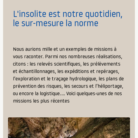
L'insolite est notre quotidien,
le sur-mesure la norme
Nous aurions mille et un exemples de missions à
vous raconter. Parmi nos nombreuses réalisations,
citons : les relevés scientifiques, les prélèvements
et échantillonnages, les expéditions et repérages,
l’exploration et le traçage hydrologique, les plans de
prévention des risques, les secours et l’héliportage,
ou encore la logistique.… Voici quelques-unes de nos
missions les plus récentes