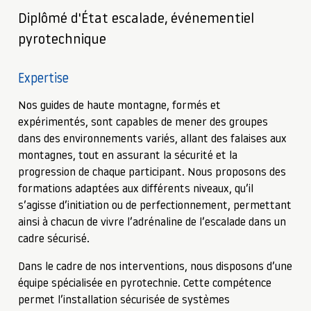
Diplômé d'État escalade, événementiel
pyrotechnique
Expertise
Nos guides de haute montagne, formés et
expérimentés, sont capables de mener des groupes
dans des environnements variés, allant des falaises aux
montagnes, tout en assurant la sécurité et la
progression de chaque participant. Nous proposons des
formations adaptées aux différents niveaux, qu’il
s’agisse d’initiation ou de perfectionnement, permettant
ainsi à chacun de vivre l’adrénaline de l’escalade dans un
cadre sécurisé.
Dans le cadre de nos interventions, nous disposons d’une
équipe spécialisée en pyrotechnie. Cette compétence
permet l’installation sécurisée de systèmes