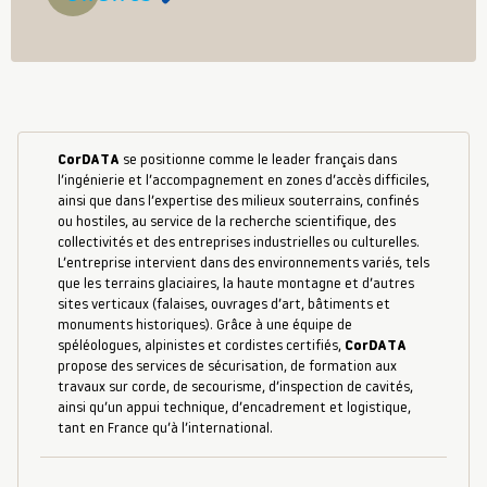
CorDATA
se positionne comme le leader français dans
l’ingénierie et l’accompagnement en zones d’accès difficiles,
ainsi que dans l’expertise des milieux souterrains, confinés
ou hostiles, au service de la recherche scientifique, des
collectivités et des entreprises industrielles ou culturelles.
L’entreprise intervient dans des environnements variés, tels
que les terrains glaciaires, la haute montagne et d’autres
sites verticaux (falaises, ouvrages d’art, bâtiments et
monuments historiques). Grâce à une équipe de
spéléologues, alpinistes et cordistes certifiés,
CorDATA
propose des services de sécurisation, de formation aux
travaux sur corde, de secourisme, d’inspection de cavités,
ainsi qu’un appui technique, d’encadrement et logistique,
tant en France qu’à l’international.