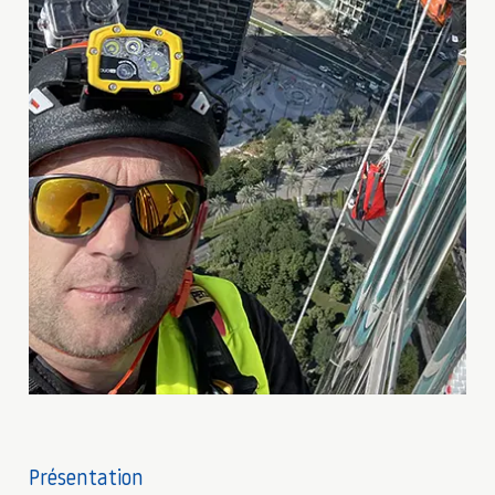
Présentation