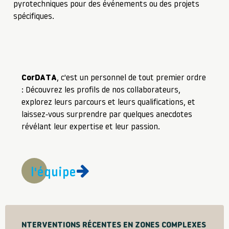
pyrotechniques pour des événements ou des projets
spécifiques.
CorDATA
, c'est un personnel de tout premier ordre
: Découvrez les profils de nos collaborateurs,
explorez leurs parcours et leurs qualifications, et
laissez-vous surprendre par quelques anecdotes
révélant leur expertise et leur passion.
l'équipe
NTERVENTIONS RÉCENTES EN ZONES COMPLEXES