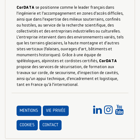
CorDATA
se positionne comme le leader français dans
l’ingénierie et l’accompagnement en zones d’accès difficiles,
ainsi que dans l’expertise des milieux souterrains, confinés
ou hostiles, au service de la recherche scientifique, des
collectivités et des entreprises industrielles ou culturelles.
L’entreprise intervient dans des environnements variés, tels
que les terrains glaciaires, la haute montagne et d’autres
sites verticaux (falaises, ouvrages d’art, bâtiments et
monuments historiques). Grâce à une équipe de
spéléologues, alpinistes et cordistes certifiés,
CorDATA
propose des services de sécurisation, de formation aux
travaux sur corde, de secourisme, d’inspection de cavités,
ainsi qu’un appui technique, d’encadrement et logistique,
tant en France qu’à l’international.
MENTIONS
VIE PRIVÉE
COOKIES
CONTACT