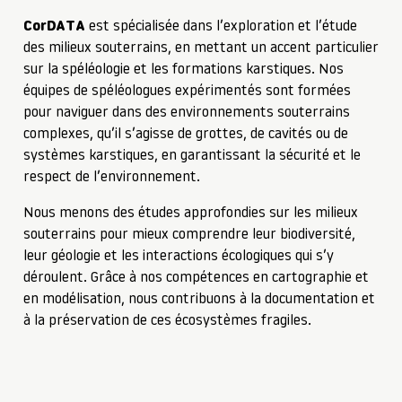
CorDATA
est spécialisée dans l’exploration et l’étude
des milieux souterrains, en mettant un accent particulier
sur la spéléologie et les formations karstiques. Nos
équipes de spéléologues expérimentés sont formées
pour naviguer dans des environnements souterrains
complexes, qu’il s’agisse de grottes, de cavités ou de
systèmes karstiques, en garantissant la sécurité et le
respect de l’environnement.
Nous menons des études approfondies sur les milieux
souterrains pour mieux comprendre leur biodiversité,
leur géologie et les interactions écologiques qui s’y
déroulent. Grâce à nos compétences en cartographie et
en modélisation, nous contribuons à la documentation et
à la préservation de ces écosystèmes fragiles.