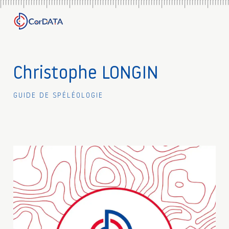
Christophe LONGIN
Guide de spéléologie