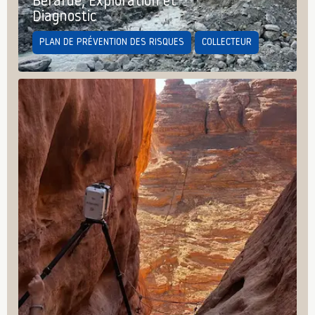
Bérarde, Exploration et
Diagnostic
PLAN DE PRÉVENTION DES RISQUES
COLLECTEUR