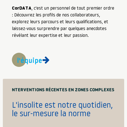
CorDATA
, c'est un personnel de tout premier ordre
: Découvrez les profils de nos collaborateurs,
explorez leurs parcours et leurs qualifications, et
laissez-vous surprendre par quelques anecdotes
révélant leur expertise et leur passion.
l'équipe
NTERVENTIONS RÉCENTES EN ZONES COMPLEXES
L'insolite est notre quotidien,
le sur-mesure la norme