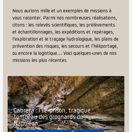
Nous aurions mille et un exemples de missions à
vous raconter. Parmi nos nombreuses réalisations,
citons : les relevés scientifiques, les prélèvements
et échantillonnages, les expéditions et repérages,
l’exploration et le traçage hydrologique, les plans de
prévention des risques, les secours et l’héliportage,
ou encore la logistique.… Voici quelques-unes de nos
missions les plus récentes
Cabrera : l’île-prison, tragique
tombeau des grognards de
Napoléon