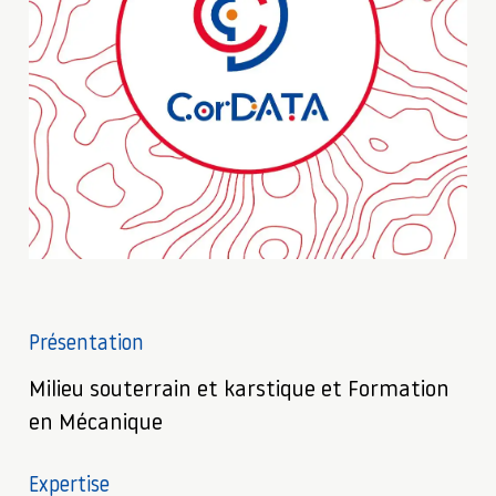
Présentation
Milieu souterrain et karstique et Formation
en Mécanique
Expertise