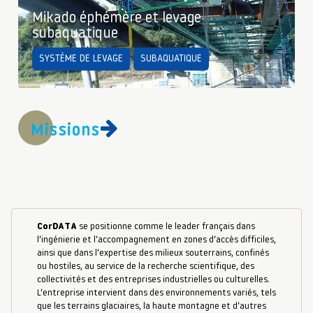
Mikado éphémère et levage
subaquatique
SYSTÈME DE LEVAGE
SUBAQUATIQUE
Missions
CorDATA
se positionne comme le leader français dans
l’ingénierie et l’accompagnement en zones d’accès difficiles,
ainsi que dans l’expertise des milieux souterrains, confinés
ou hostiles, au service de la recherche scientifique, des
collectivités et des entreprises industrielles ou culturelles.
L’entreprise intervient dans des environnements variés, tels
que les terrains glaciaires, la haute montagne et d’autres