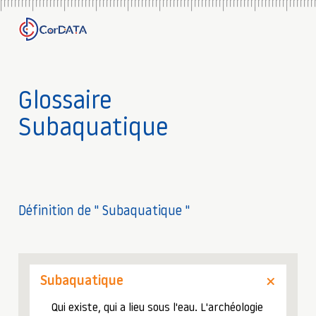
Glossaire
Subaquatique
Définition de " Subaquatique "
Subaquatique
Qui existe, qui a lieu sous l'eau. L'archéologie