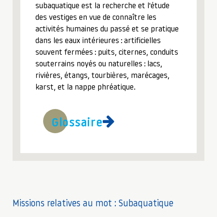
subaquatique est la recherche et l'étude
des vestiges en vue de connaître les
activités humaines du passé et se pratique
dans les eaux intérieures : artificielles
souvent fermées : puits, citernes, conduits
souterrains noyés ou naturelles : lacs,
rivières, étangs, tourbières, marécages,
karst, et la nappe phréatique.
Glossaire
Missions relatives au mot : Subaquatique