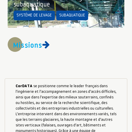
subaquatique
SYSTÈME DE LEVAGE
SUBAQUATIQUE
Missions
CorDATA
se positionne comme le leader français dans
l’ingénierie et l’accompagnement en zones d’accès difficiles,
ainsi que dans l’expertise des milieux souterrains, confinés
ou hostiles, au service de la recherche scientifique, des
collectivités et des entreprises industrielles ou culturelles.
L’entreprise intervient dans des environnements variés, tels
que les terrains glaciaires, la haute montagne et d’autres
sites verticaux (falaises, ouvrages d’art, bâtiments et
monuments historiques). Grâce à une équipe de