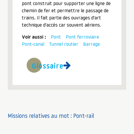
pont construit pour supporter une ligne de
chemin de fer et permettre le passage de
trains. Il fait partie des ouvrages d'art
technique d'accès car souvent aériens.
Voir aussi :
Pont
Pont ferroviaire
Pont-canal
Tunnel routier
Barrage
Glossaire
Missions relatives au mot : Pont-rail