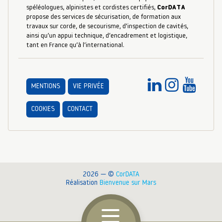
spéléologues, alpinistes et cordistes certifiés,
CorDATA
propose des services de sécurisation, de formation aux
travaux sur corde, de secourisme, d’inspection de cavités,
ainsi qu’un appui technique, d’encadrement et logistique,
tant en France qu’à l’international.
MENTIONS
VIE PRIVÉE
COOKIES
CONTACT
2026 — ©
CorDATA
Réalisation
Bienvenue sur Mars