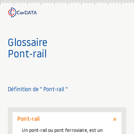
Glossaire
Pont-rail
Définition de " Pont-rail "
Pont-rail
Un pont-rail ou pont ferroviaire, est un