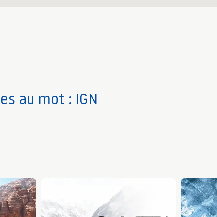
ves au mot : IGN