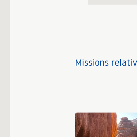
Missions relati