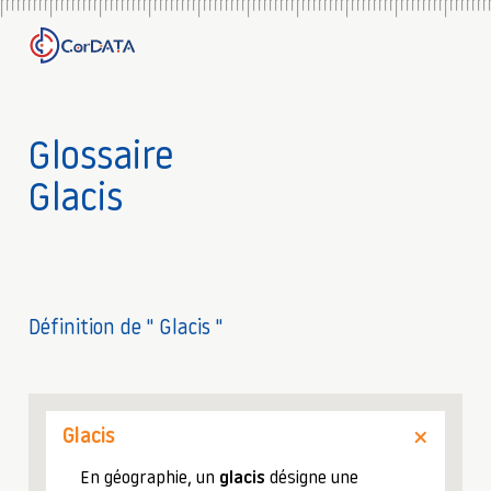
Glossaire
Glacis
Définition de " Glacis "
Glacis
En géographie, un
glacis
désigne une