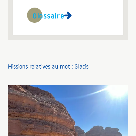
Glossaire
Missions relatives au mot : Glacis