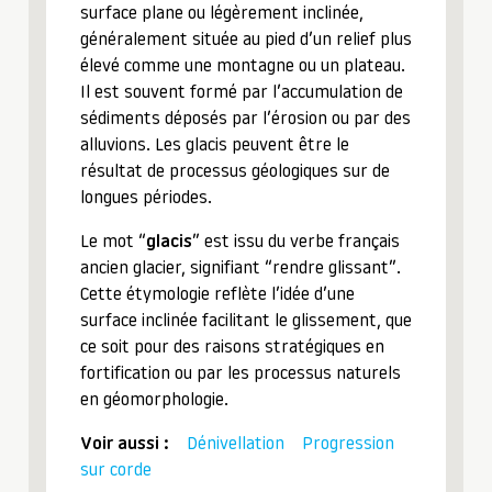
surface plane ou légèrement inclinée,
généralement située au pied d’un relief plus
élevé comme une montagne ou un plateau.
Il est souvent formé par l’accumulation de
sédiments déposés par l’érosion ou par des
alluvions. Les glacis peuvent être le
résultat de processus géologiques sur de
longues périodes.
Le mot “
glacis
” est issu du verbe français
ancien glacier, signifiant “rendre glissant”.
Cette étymologie reflète l’idée d’une
surface inclinée facilitant le glissement, que
ce soit pour des raisons stratégiques en
fortification ou par les processus naturels
en géomorphologie.
Voir aussi :
Dénivellation
Progression
sur corde