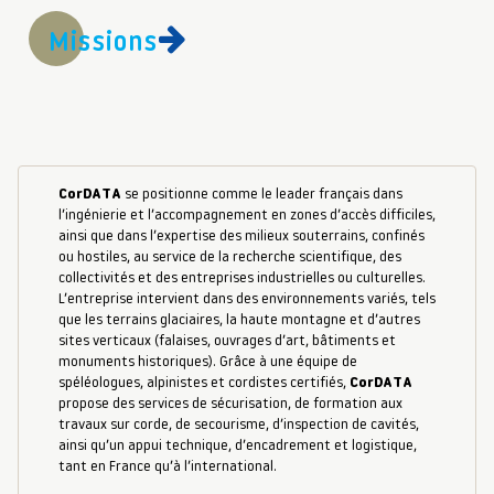
Missions
CorDATA
se positionne comme le leader français dans
l’ingénierie et l’accompagnement en zones d’accès difficiles,
ainsi que dans l’expertise des milieux souterrains, confinés
ou hostiles, au service de la recherche scientifique, des
collectivités et des entreprises industrielles ou culturelles.
L’entreprise intervient dans des environnements variés, tels
que les terrains glaciaires, la haute montagne et d’autres
sites verticaux (falaises, ouvrages d’art, bâtiments et
monuments historiques). Grâce à une équipe de
spéléologues, alpinistes et cordistes certifiés,
CorDATA
propose des services de sécurisation, de formation aux
travaux sur corde, de secourisme, d’inspection de cavités,
ainsi qu’un appui technique, d’encadrement et logistique,
tant en France qu’à l’international.