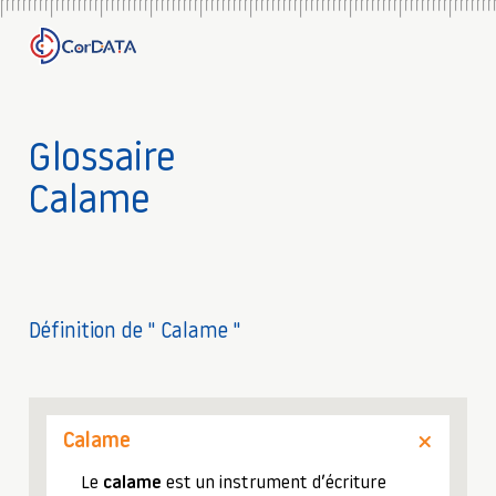
Glossaire
Calame
Définition de " Calame "
Calame
Le
calame
est un instrument d’écriture