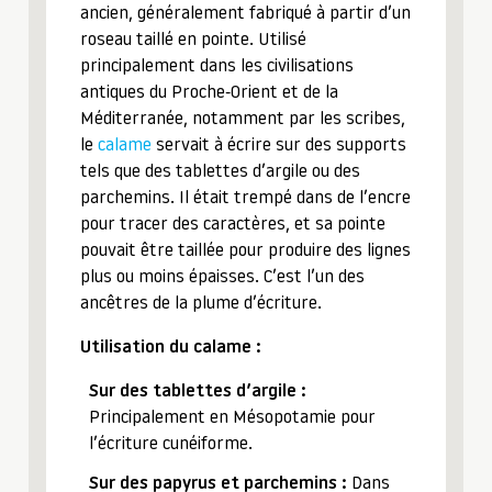
ancien, généralement fabriqué à partir d’un
roseau taillé en pointe. Utilisé
principalement dans les civilisations
antiques du Proche-Orient et de la
Méditerranée, notamment par les scribes,
le
calame
servait à écrire sur des supports
tels que des tablettes d’argile ou des
parchemins. Il était trempé dans de l’encre
pour tracer des caractères, et sa pointe
pouvait être taillée pour produire des lignes
plus ou moins épaisses. C’est l’un des
ancêtres de la plume d’écriture.
Utilisation du calame :
Sur des tablettes d’argile :
Principalement en Mésopotamie pour
l’écriture cunéiforme.
Sur des papyrus et parchemins :
Dans