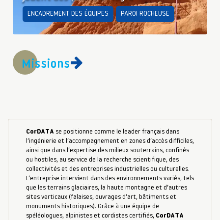
ENCADREMENT DES ÉQUIPES
PAROI ROCHEUSE
Missions
CorDATA
se positionne comme le leader français dans
l’ingénierie et l’accompagnement en zones d’accès difficiles,
ainsi que dans l’expertise des milieux souterrains, confinés
ou hostiles, au service de la recherche scientifique, des
collectivités et des entreprises industrielles ou culturelles.
L’entreprise intervient dans des environnements variés, tels
que les terrains glaciaires, la haute montagne et d’autres
sites verticaux (falaises, ouvrages d’art, bâtiments et
monuments historiques). Grâce à une équipe de
spéléologues, alpinistes et cordistes certifiés,
CorDATA