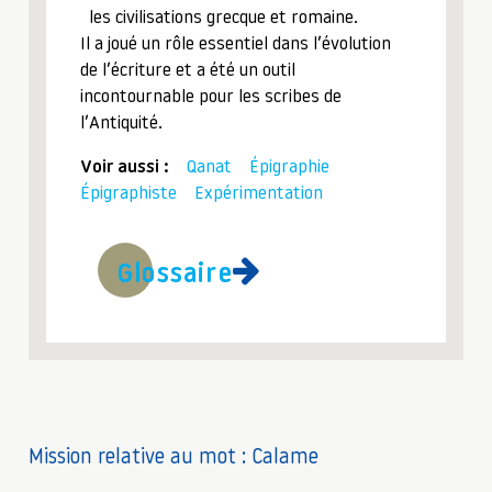
les civilisations grecque et romaine.
Il a joué un rôle essentiel dans l’évolution
de l’écriture et a été un outil
incontournable pour les scribes de
l’Antiquité.
Voir aussi :
Qanat
Épigraphie
Épigraphiste
Expérimentation
Glossaire
Mission relative au mot : Calame