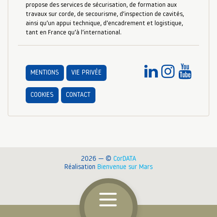
propose des services de sécurisation, de formation aux
travaux sur corde, de secourisme, d’inspection de cavités,
ainsi qu’un appui technique, d’encadrement et logistique,
tant en France qu’à l’international.
MENTIONS
VIE PRIVÉE
COOKIES
CONTACT
2026 — ©
CorDATA
Réalisation
Bienvenue sur Mars