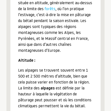
située en altitude, généralement au-dessus
de la limite des
forêts
, où l’on pratique
l’estivage, c’est-à-dire la mise en pâturage
du bétail pendant la saison estivale. Les
alpages sont typiques des régions
montagneuses comme les Alpes, les
Pyrénées, et le Massif central en France,
ainsi que dans d’autres chaînes
montagneuses d’Europe.
Altitude :
Les alpages se trouvent souvent entre 1
500 et 2 500 mètres d’altitude, bien que
cela puisse varier en fonction de la région.
La limite des
alpages
est définie par la
hauteur à laquelle la végétation de
pâturage peut pousser et où les conditions
climatiques permettent la vie du bétail.