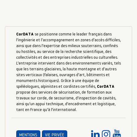
CorDATA
se positionne comme le leader français dans
l’ingénierie et l’accompagnement en zones d’accès difficiles,
ainsi que dans l’expertise des milieux souterrains, confinés
ou hostiles, au service de la recherche scientifique, des
collectivités et des entreprises industrielles ou culturelles.
L’entreprise intervient dans des environnements variés, tels
que les terrains glaciaires, la haute montagne et d’autres
sites verticaux (falaises, ouvrages d’art, bâtiments et
monuments historiques). Grâce à une équipe de
spéléologues, alpinistes et cordistes certifiés,
CorDATA
propose des services de sécurisation, de formation aux
travaux sur corde, de secourisme, d’inspection de cavités,
ainsi qu’un appui technique, d’encadrement et logistique,
tant en France qu’à l’international.
MENTIONS
VIE PRIVÉE