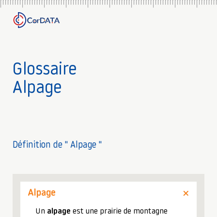
Glossaire
Alpage
Définition de " Alpage "
Alpage
Un
alpage
est une prairie de montagne