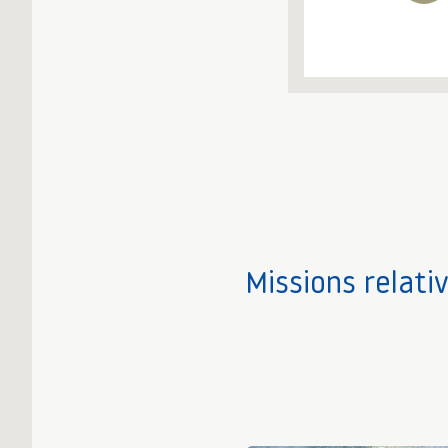
Missions relati