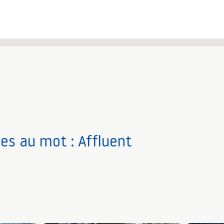
ves au mot : Affluent