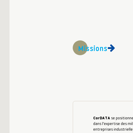
Missions
CorDATA
se positionne
dans l’expertise des mil
entreprises industrielle